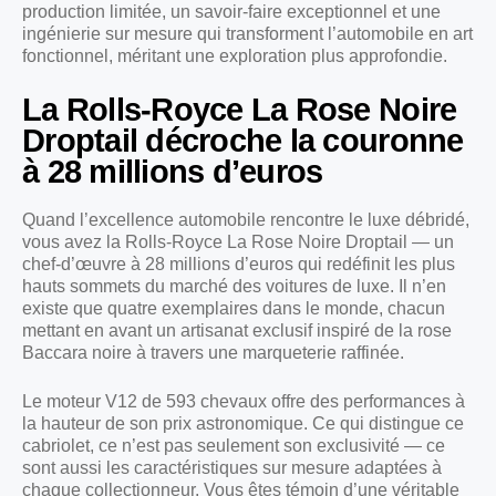
production limitée, un savoir-faire exceptionnel et une
ingénierie sur mesure qui transforment l’automobile en art
fonctionnel, méritant une exploration plus approfondie.
La Rolls-Royce La Rose Noire
Droptail décroche la couronne
à 28 millions d’euros
Quand l’excellence automobile rencontre le luxe débridé,
vous avez la Rolls-Royce La Rose Noire Droptail — un
chef-d’œuvre à 28 millions d’euros qui redéfinit les plus
hauts sommets du marché des voitures de luxe. Il n’en
existe que quatre exemplaires dans le monde, chacun
mettant en avant un artisanat exclusif inspiré de la rose
Baccara noire à travers une marqueterie raffinée.
Le moteur V12 de 593 chevaux offre des performances à
la hauteur de son prix astronomique. Ce qui distingue ce
cabriolet, ce n’est pas seulement son exclusivité — ce
sont aussi les caractéristiques sur mesure adaptées à
chaque collectionneur. Vous êtes témoin d’une véritable