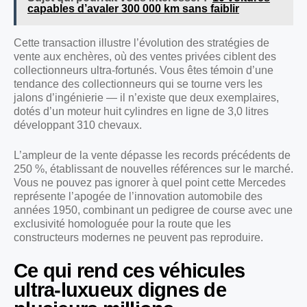
capables d’avaler 300 000 km sans faiblir
Cette transaction illustre l’évolution des stratégies de
vente aux enchères, où des ventes privées ciblent des
collectionneurs ultra-fortunés. Vous êtes témoin d’une
tendance des collectionneurs qui se tourne vers les
jalons d’ingénierie — il n’existe que deux exemplaires,
dotés d’un moteur huit cylindres en ligne de 3,0 litres
développant 310 chevaux.
L’ampleur de la vente dépasse les records précédents de
250 %, établissant de nouvelles références sur le marché.
Vous ne pouvez pas ignorer à quel point cette Mercedes
représente l’apogée de l’innovation automobile des
années 1950, combinant un pedigree de course avec une
exclusivité homologuée pour la route que les
constructeurs modernes ne peuvent pas reproduire.
Ce qui rend ces véhicules
ultra-luxueux dignes de