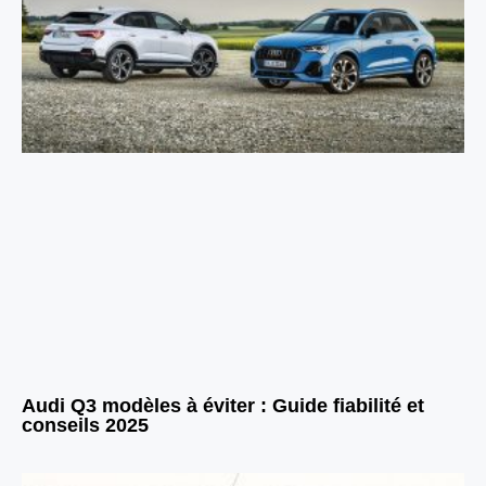
Audi Q3 modèles à éviter : Guide fiabilité et
conseils 2025