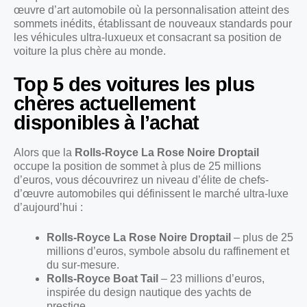
œuvre d’art automobile où la personnalisation atteint des
sommets inédits, établissant de nouveaux standards pour
les véhicules ultra-luxueux et consacrant sa position de
voiture la plus chère au monde.
Top 5 des voitures les plus
chères actuellement
disponibles à l’achat
Alors que la
Rolls-Royce La Rose Noire Droptail
occupe la position de sommet à plus de 25 millions
d’euros, vous découvrirez un niveau d’élite de chefs-
d’œuvre automobiles qui définissent le marché ultra-luxe
d’aujourd’hui :
Rolls-Royce La Rose Noire Droptail
– plus de 25
millions d’euros, symbole absolu du raffinement et
du sur-mesure.
Rolls-Royce Boat Tail
– 23 millions d’euros,
inspirée du design nautique des yachts de
prestige.