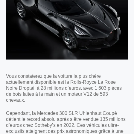
Vous constaterez que la voiture la plus chère
actuellement disponible est la Rolls-Royce La Rose
Noire Droptail à 28 millions d’euros, avec 1 603 pièces
de bois faites à la main et un moteur V12 de 593
chevaux.
Cependant, la Mercedes 300 SLR Uhlenhaut Coupé
détient le record absolu après s’être vendue 135 millions
d’euros chez Sotheby’s en 2022. Ces véhicules ultra-
exclusifs atteignent des prix astronomiques grâce à une