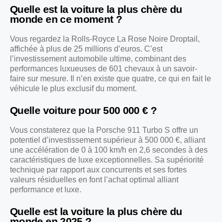
Quelle est la voiture la plus chère du
monde en ce moment ?
Vous regardez la Rolls-Royce La Rose Noire Droptail,
affichée à plus de 25 millions d’euros. C’est
l’investissement automobile ultime, combinant des
performances luxueuses de 601 chevaux à un savoir-
faire sur mesure. Il n’en existe que quatre, ce qui en fait le
véhicule le plus exclusif du moment.
Quelle voiture pour 500 000 € ?
Vous constaterez que la Porsche 911 Turbo S offre un
potentiel d’investissement supérieur à 500 000 €, alliant
une accélération de 0 à 100 km/h en 2,6 secondes à des
caractéristiques de luxe exceptionnelles. Sa supériorité
technique par rapport aux concurrents et ses fortes
valeurs résiduelles en font l’achat optimal alliant
performance et luxe.
Quelle est la voiture la plus chère du
monde en 2025 ?