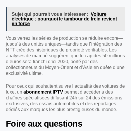
Sujet qui pourrait vous intéresser :
Voiture
électrique : pourquoi le tambour de frein revient
en force
Vous verrez les séries de production se réduire encore—
jusqu’à des unités uniques—tandis que l’intégration des
NFT crée des historiques de propriété vérifiables. Les
analyses de marché suggèrent que le cap des 50 millions
d’euros sera franchi d’ici 2030, porté par des
collectionneurs du Moyen-Orient et d’Asie en quête d’une
exclusivité ultime.
Pour ceux qui souhaitent suivre l’actualité des voitures de
luxe, un
abonnement IPTV
permet d’accéder à des
chaînes spécialisées diffusant 24h sur 24 des émissions
exclusives, des essais automobiles et des reportages
dédiés aux marques les plus prestigieuses du monde.
Foire aux questions