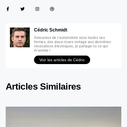
Cédric Schmidt
Amoureux de l’automobile sous toutes ses
formes, des deux-roues vintage aux dernières
innovations électriques, je partage ici ce qui
m’anime !
Voir les articles de Cédric
Articles Similaires