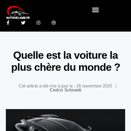
Quelle est la voiture la
plus chère du monde ?
Cet article a été mis à jour le : 26 novembre 2025
Cedric Schmidt