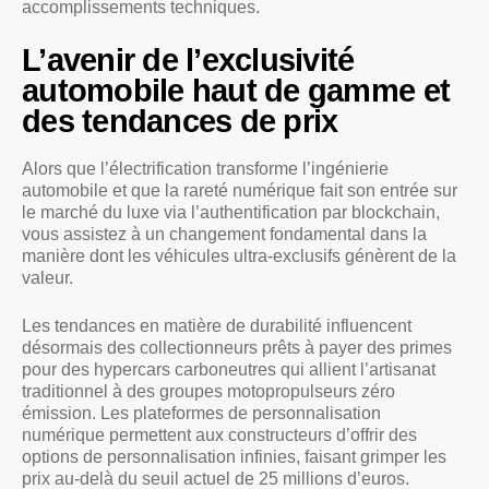
accomplissements techniques.
L’avenir de l’exclusivité
automobile haut de gamme et
des tendances de prix
Alors que l’électrification transforme l’ingénierie
automobile et que la rareté numérique fait son entrée sur
le marché du luxe via l’authentification par blockchain,
vous assistez à un changement fondamental dans la
manière dont les véhicules ultra-exclusifs génèrent de la
valeur.
Les tendances en matière de durabilité influencent
désormais des collectionneurs prêts à payer des primes
pour des hypercars carboneutres qui allient l’artisanat
traditionnel à des groupes motopropulseurs zéro
émission. Les plateformes de personnalisation
numérique permettent aux constructeurs d’offrir des
options de personnalisation infinies, faisant grimper les
prix au-delà du seuil actuel de 25 millions d’euros.