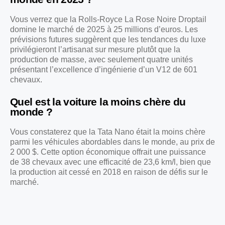
Vous verrez que la Rolls-Royce La Rose Noire Droptail
domine le marché de 2025 à 25 millions d’euros. Les
prévisions futures suggèrent que les tendances du luxe
privilégieront l’artisanat sur mesure plutôt que la
production de masse, avec seulement quatre unités
présentant l’excellence d’ingénierie d’un V12 de 601
chevaux.
Quel est la voiture la moins chère du
monde ?
Vous constaterez que la Tata Nano était la moins chère
parmi les véhicules abordables dans le monde, au prix de
2 000 $. Cette option économique offrait une puissance
de 38 chevaux avec une efficacité de 23,6 km/l, bien que
la production ait cessé en 2018 en raison de défis sur le
marché.