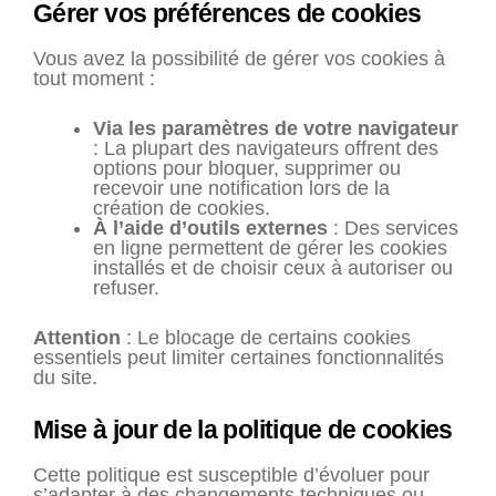
Gérer vos préférences de cookies
Vous avez la possibilité de gérer vos cookies à
tout moment :
Via les paramètres de votre navigateur
: La plupart des navigateurs offrent des
options pour bloquer, supprimer ou
recevoir une notification lors de la
création de cookies.
À l’aide d’outils externes
: Des services
en ligne permettent de gérer les cookies
installés et de choisir ceux à autoriser ou
refuser.
Attention
: Le blocage de certains cookies
essentiels peut limiter certaines fonctionnalités
du site.
Mise à jour de la politique de cookies
Cette politique est susceptible d’évoluer pour
s’adapter à des changements techniques ou