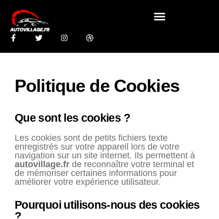
Politique de Cookies
Que sont les cookies ?
Les cookies sont de petits fichiers texte
enregistrés sur votre appareil lors de votre
navigation sur un site internet. Ils permettent à
autovillage.fr
de reconnaître votre terminal et
de mémoriser certaines informations pour
améliorer votre expérience utilisateur.
Pourquoi utilisons-nous des cookies
?