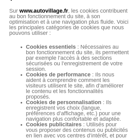
Sur
www.autovillage.fr
, les cookies contribuent
au bon fonctionnement du site, à son
optimisation et à une navigation plus fluide. Voici
les principales catégories de cookies que nous
pouvons utiliser :
Cookies essentiels
: Nécessaires au
bon fonctionnement du site, ils permettent
par exemple l’accès à des sections
sécurisées ou l’enregistrement de votre
session.
Cookies de performance
: Ils nous
aident à comprendre comment les
visiteurs utilisent le site, afin d’améliorer
le contenu et les fonctionnalités
proposés.
Cookies de personnalisation
: Ils
enregistrent vos choix (langue,
préférences d’affichage, etc.) pour une
navigation plus confortable et adaptée.
Cookies publicitaires
: Utilisés pour
vous proposer des contenus ou publicités
en lien avec vos centres d’intérêt, et pour