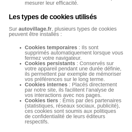
mesurer leur efficacité.
Les types de cookies utilisés
Sur
autovillage.fr
, plusieurs types de cookies
peuvent être installés :
Cookies temporaires
: Ils sont
supprimés automatiquement lorsque vous
fermez votre navigateur.
Cookies persistants
: Conservés sur
votre appareil pendant une durée définie,
ils permettent par exemple de mémoriser
vos préférences sur le long terme.
Cookies internes
: Placés directement
par notre site, ils facilitent l’analyse de
vos interactions avec nos pages.
Cookies tiers
: Émis par des partenaires
(statistiques, réseaux sociaux, publicité),
ces cookies sont soumis aux politiques
de confidentialité de leurs éditeurs
respectifs.