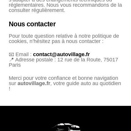
réglementaires. Nous vous recommandons de la
consulter régulièrement.
Nous contacter
Pour toute question relative à notre politique de
cookies, n’hésitez pas à nous contacter :
📧 Email :
contact@autovillage.fr
📍 Adresse postale : 12 rue de la Route, 75017
Paris
Merci pour votre confiance et bonne navigation
sur
autovillage.fr
, votre guide auto au quotidien
!