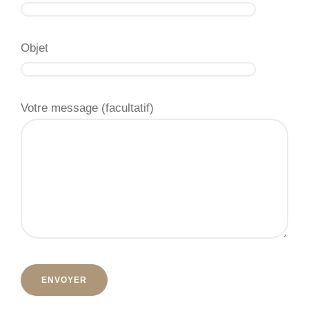
Objet
Votre message (facultatif)