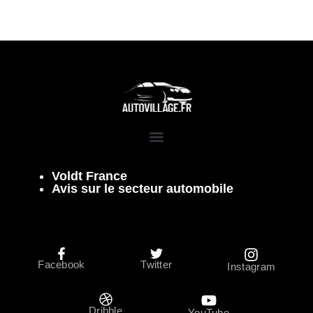
Voldt France
Avis sur le secteur automobile
Facebook
Twitter
Instagram
Dribble
YouTube