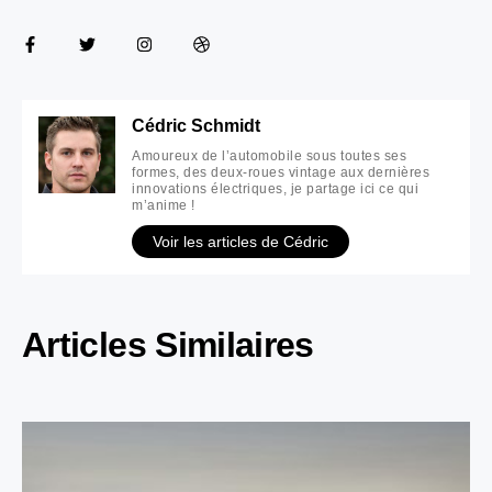
Cédric Schmidt
Amoureux de l’automobile sous toutes ses
formes, des deux-roues vintage aux dernières
innovations électriques, je partage ici ce qui
m’anime !
Voir les articles de Cédric
Articles Similaires