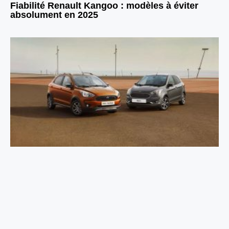
Fiabilité Renault Kangoo : modèles à éviter
absolument en 2025