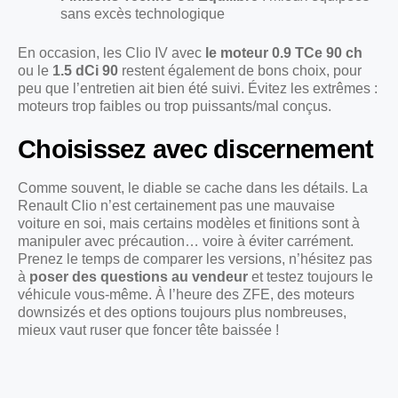
sans excès technologique
En occasion, les Clio IV avec
le moteur 0.9 TCe 90 ch
ou le
1.5 dCi 90
restent également de bons choix, pour
peu que l’entretien ait bien été suivi. Évitez les extrêmes :
moteurs trop faibles ou trop puissants/mal conçus.
Choisissez avec discernement
Comme souvent, le diable se cache dans les détails. La
Renault Clio n’est certainement pas une mauvaise
voiture en soi, mais certains modèles et finitions sont à
manipuler avec précaution… voire à éviter carrément.
Prenez le temps de comparer les versions, n’hésitez pas
à
poser des questions au vendeur
et testez toujours le
véhicule vous-même. À l’heure des ZFE, des moteurs
downsizés et des options toujours plus nombreuses,
mieux vaut ruser que foncer tête baissée !