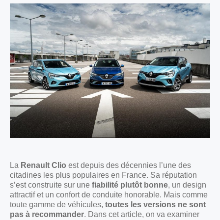
La
Renault Clio
est depuis des décennies l’une des
citadines les plus populaires en France. Sa réputation
s’est construite sur une
fiabilité plutôt bonne
, un design
attractif et un confort de conduite honorable. Mais comme
toute gamme de véhicules,
toutes les versions ne sont
pas à recommander
. Dans cet article, on va examiner