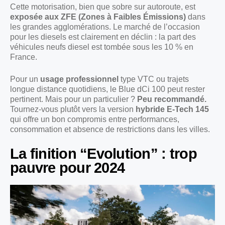
Cette motorisation, bien que sobre sur autoroute, est
exposée aux ZFE (Zones à Faibles Émissions)
dans
les grandes agglomérations. Le marché de l’occasion
pour les diesels est clairement en déclin : la part des
véhicules neufs diesel est tombée sous les 10 % en
France.
Pour un
usage professionnel
type VTC ou trajets
longue distance quotidiens, le Blue dCi 100 peut rester
pertinent. Mais pour un particulier ?
Peu recommandé.
Tournez-vous plutôt vers la version
hybride E-Tech 145
qui offre un bon compromis entre performances,
consommation et absence de restrictions dans les villes.
La finition “Evolution” : trop
pauvre pour 2024