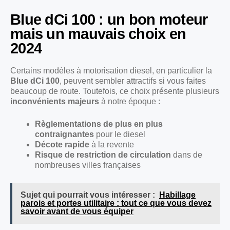
Blue dCi 100 : un bon moteur
mais un mauvais choix en
2024
Certains modèles à motorisation diesel, en particulier la
Blue dCi 100
, peuvent sembler attractifs si vous faites
beaucoup de route. Toutefois, ce choix présente plusieurs
inconvénients majeurs
à notre époque :
Règlementations de plus en plus
contraignantes
pour le diesel
Décote rapide
à la revente
Risque de restriction de circulation
dans de
nombreuses villes françaises
Sujet qui pourrait vous intéresser :
Habillage
parois et portes utilitaire : tout ce que vous devez
savoir avant de vous équiper