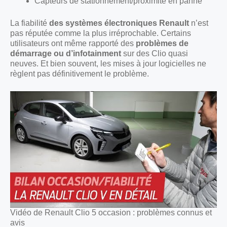
Capteurs de stationnement/proximité en panne
La fiabilité
des systèmes électroniques Renault
n’est
pas réputée comme la plus irréprochable. Certains
utilisateurs ont même rapporté des
problèmes de
démarrage ou d’infotainment
sur des Clio quasi
neuves. Et bien souvent, les mises à jour logicielles ne
règlent pas définitivement le problème.
Vidéo de Renault Clio 5 occasion : problèmes connus et
avis