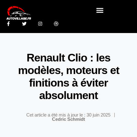
Renault Clio : les
modèles, moteurs et
finitions à éviter
absolument
Cet article a été mis à jour le : 30 juin 2025
Cedric Schmidt