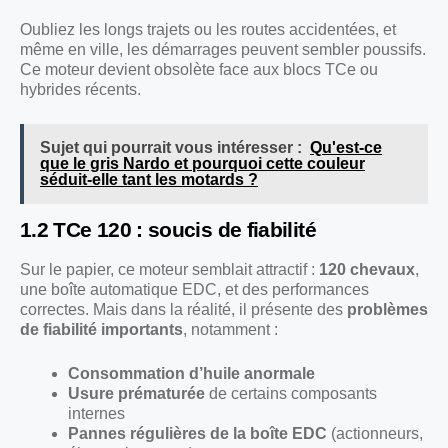
Oubliez les longs trajets ou les routes accidentées, et
même en ville, les démarrages peuvent sembler poussifs.
Ce moteur devient obsolète face aux blocs TCe ou
hybrides récents.
Sujet qui pourrait vous intéresser :
Qu'est-ce
que le gris Nardo et pourquoi cette couleur
séduit-elle tant les motards ?
1.2 TCe 120 : soucis de fiabilité
Sur le papier, ce moteur semblait attractif :
120 chevaux
,
une boîte automatique EDC, et des performances
correctes. Mais dans la réalité, il présente des
problèmes
de fiabilité importants
, notamment :
Consommation d’huile anormale
Usure prématurée
de certains composants
internes
Pannes régulières de la boîte EDC
(actionneurs,