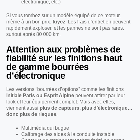
électronique, etc.)
Si vous tombez sur un modèle équipé de ce moteur,
même à un bon prix,
fuyez
. Les frais d’entretien peuvent
rapidement exploser, et les pannes ne sont pas rares,
surtout après 80 000 km.
Attention aux problèmes de
fiabilité sur les finitions haut
de gamme bourrées
d’électronique
Les versions “bourrées d’options” comme les finitions
Initiale Paris ou Esprit Alpine
peuvent attirer par leur
look et leur équipement complet. Mais avec elles,
viennent aussi
plus de capteurs, plus d’électronique…
donc plus de risques
.
Multimédia qui bugue
Calibrage des aides à la conduite instable