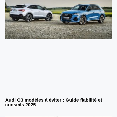
Audi Q3 modèles à éviter : Guide fiabilité et
conseils 2025