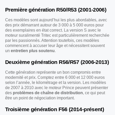
Première génération R50/R53 (2001-2006)
Ces modèles sont aujourd’hui les plus abordables, avec
des prix démarrant autour de 3 000 à 5 000 euros pour
des exemplaires en état correct. La version S avec le
moteur suralimenté Tritec est particulièrement recherchée
par les passionnés. Attention toutefois, ces modèles
commencent à accuser leur âge et nécessitent souvent
un
entretien plus soutenu
.
Deuxième génération R56/R57 (2006-2013)
Cette génération représente un bon compromis entre
modernité et prix. Comptez entre 6 000 et 12 000 euros
selon l’année, le kilométrage et la version. Les modèles
de 2007 à 2010 avec le moteur Prince peuvent présenter
des
problèmes de chaîne de distribution
, ce qui peut
être un point de négociation important.
Troisième génération F56 (2014-présent)