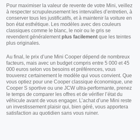
Pour maximiser la valeur de revente de votre Mini, veillez
à respecter scrupuleusement les intervalles d’entretien, à
conserver tous les justificatifs, et à maintenir la voiture en
bon état esthétique. Les modèles avec des couleurs
classiques comme le blanc, le noir ou le gris se
revendent généralement
plus facilement
que les teintes
plus originales.
Au final, le prix d’une Mini Cooper dépend de nombreux
facteurs, mais avec un budget compris entre 5 000 et 45
000 euros selon vos besoins et préférences, vous
trouverez certainement le modèle qui vous convient. Que
vous optiez pour une Cooper classique économique, une
Cooper S sportive ou une JCW ultra-performante, prenez
le temps de comparer les offres et de vérifier l’état du
véhicule avant de vous engager. L’achat d’une Mini reste
un investissement plaisir qui, bien géré, vous apportera
satisfaction au quotidien sans vous ruiner.