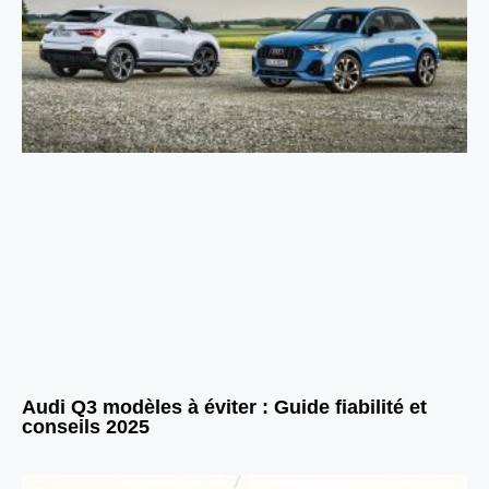
Audi Q3 modèles à éviter : Guide fiabilité et
conseils 2025