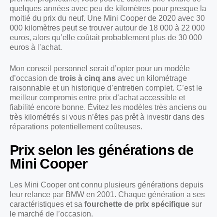
quelques années avec peu de kilomètres pour presque la
moitié du prix du neuf. Une Mini Cooper de 2020 avec 30
000 kilomètres peut se trouver autour de 18 000 à 22 000
euros, alors qu’elle coûtait probablement plus de 30 000
euros à l’achat.
Mon conseil personnel serait d’opter pour un modèle
d’occasion de
trois à cinq ans
avec un kilométrage
raisonnable et un historique d’entretien complet. C’est le
meilleur compromis entre prix d’achat accessible et
fiabilité encore bonne. Évitez les modèles très anciens ou
très kilométrés si vous n’êtes pas prêt à investir dans des
réparations potentiellement coûteuses.
Prix selon les générations de
Mini Cooper
Les Mini Cooper ont connu plusieurs générations depuis
leur relance par BMW en 2001. Chaque génération a ses
caractéristiques et sa
fourchette de prix spécifique
sur
le marché de l’occasion.