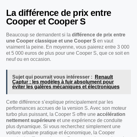
La différence de prix entre
Cooper et Cooper S
Beaucoup se demandent si la
différence de prix entre
une Cooper classique et une Cooper S
en vaut
vraiment la peine. En moyenne, vous paierez entre 3 000
et 5 000 euros de plus pour une Cooper S, que ce soit en
neuf ou en occasion.
Sujet qui pourrait vous intéresser :
Renault
Captur : les modèles à fuir absolument pour
éviter les galères mécaniques et électroniques
Cette différence s’explique principalement par les
performances accrues de la version S. Avec son moteur
turbo plus puissant, la Cooper S offre une
accélération
nettement supérieure
et une expérience de conduite
plus dynamique. Si vous recherchez simplement une
voiture urbaine pratique et économique, la Cooper