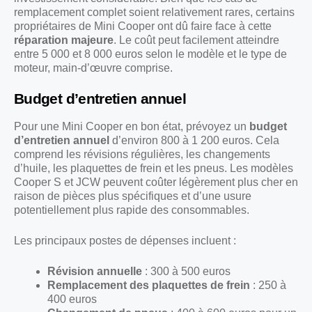
remplacement complet soient relativement rares, certains
propriétaires de Mini Cooper ont dû faire face à cette
réparation majeure
. Le coût peut facilement atteindre
entre 5 000 et 8 000 euros selon le modèle et le type de
moteur, main-d’œuvre comprise.
Budget d’entretien annuel
Pour une Mini Cooper en bon état, prévoyez un
budget
d’entretien annuel
d’environ 800 à 1 200 euros. Cela
comprend les révisions régulières, les changements
d’huile, les plaquettes de frein et les pneus. Les modèles
Cooper S et JCW peuvent coûter légèrement plus cher en
raison de pièces plus spécifiques et d’une usure
potentiellement plus rapide des consommables.
Les principaux postes de dépenses incluent :
Révision annuelle
: 300 à 500 euros
Remplacement des plaquettes de frein
: 250 à
400 euros