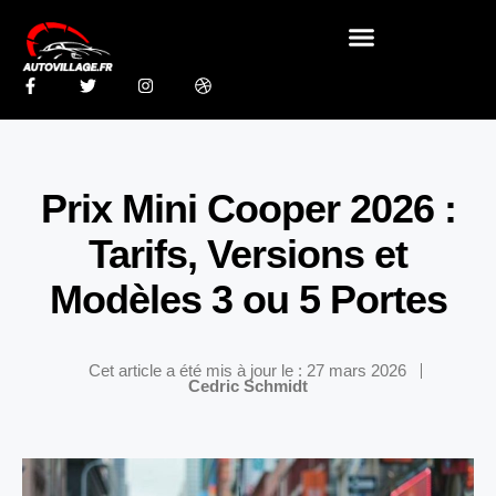
Prix Mini Cooper 2026 :
Tarifs, Versions et
Modèles 3 ou 5 Portes
Cet article a été mis à jour le : 27 mars 2026
Cedric Schmidt