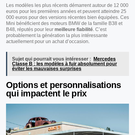
Les modèles les plus récents démarrent autour de 12 000
euros pour les premières années et peuvent atteindre 25
000 euros pour des versions récentes bien équipées. Ces
Mini bénéficient des moteurs BMW de la famille B38 et
B48, réputés pour leur
meilleure fiabilité
. C’est
probablement la génération la plus intéressante
actuellement pour un achat d’occasion.
Sujet qui pourrait vous intéresser :
Mercedes
Classe B : les modèles à fuir absolument pour
éviter les mauvaises surprises
Options et personnalisations
qui impactent le prix