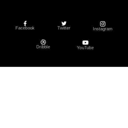
Facebook
Twitter
Instagram
Dribble
YouTube