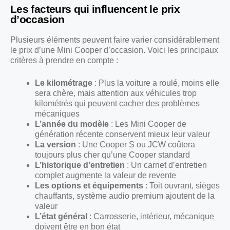
Les facteurs qui influencent le prix
d’occasion
Plusieurs éléments peuvent faire varier considérablement
le prix d’une Mini Cooper d’occasion. Voici les principaux
critères à prendre en compte :
Le kilométrage
: Plus la voiture a roulé, moins elle
sera chère, mais attention aux véhicules trop
kilométrés qui peuvent cacher des problèmes
mécaniques
L’année du modèle
: Les Mini Cooper de
génération récente conservent mieux leur valeur
La version
: Une Cooper S ou JCW coûtera
toujours plus cher qu’une Cooper standard
L’historique d’entretien
: Un carnet d’entretien
complet augmente la valeur de revente
Les options et équipements
: Toit ouvrant, sièges
chauffants, système audio premium ajoutent de la
valeur
L’état général
: Carrosserie, intérieur, mécanique
doivent être en bon état