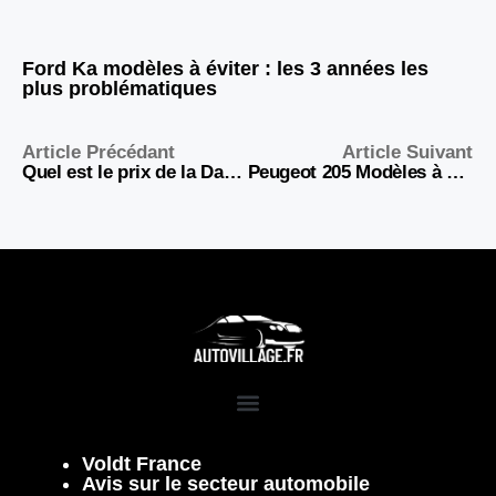
Ford Ka modèles à éviter : les 3 années les
plus problématiques
Article Précédant
Article Suivant
Quel est le prix de la Dacia Sandero ?
Peugeot 205 Modèles à Éviter : Guide 2026 pour ne pas se ruiner
Voldt France
Avis sur le secteur automobile