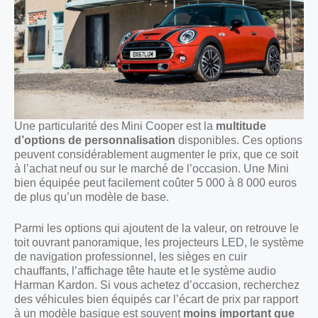
Une particularité des Mini Cooper est la
multitude
d’options de personnalisation
disponibles. Ces options
peuvent considérablement augmenter le prix, que ce soit
à l’achat neuf ou sur le marché de l’occasion. Une Mini
bien équipée peut facilement coûter 5 000 à 8 000 euros
de plus qu’un modèle de base.
Parmi les options qui ajoutent de la valeur, on retrouve le
toit ouvrant panoramique, les projecteurs LED, le système
de navigation professionnel, les sièges en cuir
chauffants, l’affichage tête haute et le système audio
Harman Kardon. Si vous achetez d’occasion, recherchez
des véhicules bien équipés car l’écart de prix par rapport
à un modèle basique est souvent
moins important que