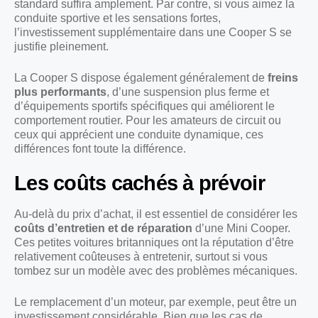
standard suffira amplement. Par contre, si vous aimez la
conduite sportive et les sensations fortes,
l’investissement supplémentaire dans une Cooper S se
justifie pleinement.
La Cooper S dispose également généralement de
freins
plus performants
, d’une suspension plus ferme et
d’équipements sportifs spécifiques qui améliorent le
comportement routier. Pour les amateurs de circuit ou
ceux qui apprécient une conduite dynamique, ces
différences font toute la différence.
Les coûts cachés à prévoir
Au-delà du prix d’achat, il est essentiel de considérer les
coûts d’entretien et de réparation
d’une Mini Cooper.
Ces petites voitures britanniques ont la réputation d’être
relativement coûteuses à entretenir, surtout si vous
tombez sur un modèle avec des problèmes mécaniques.
Le remplacement d’un moteur, par exemple, peut être un
investissement considérable. Bien que les cas de