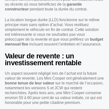
ou récents où vous bénéficiez de la
garantie
constructeur
pendant toute la durée du contrat.
La location longue durée (LLD) fonctionne sur le même
principe mais sans option d’achat. Vous restituez
simplement le véhicule en fin de contrat. Cette solution
est intéressante si vous ne souhaitez pas vous
préoccuper de la revente et que vous préférez un
budget
mensuel fixe
incluant souvent l’entretien et l’assurance.
Valeur de revente : un
investissement rentable
Un aspect souvent négligé lors de l’achat est la future
valeur de revente. Les Mini Cooper ont généralement une
bonne tenue de leur valeur
sur le marché de l’occasion,
notamment les versions S et JCW qui restent
recherchées. Après trois ans, une Mini Cooper conserve
environ 50 à 60 pour cent de sa valeur initiale, ce qui est
honorable pour une petite citadine premium.