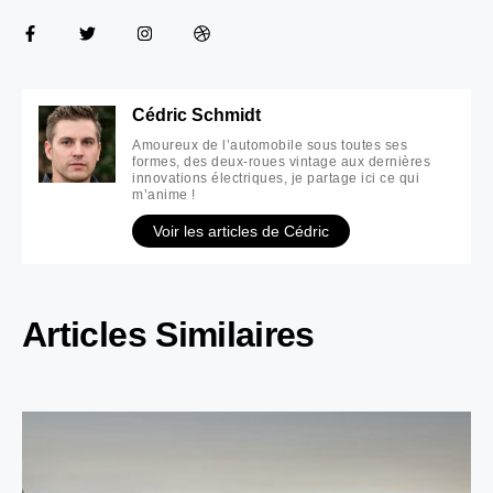
Cédric Schmidt
Amoureux de l’automobile sous toutes ses
formes, des deux-roues vintage aux dernières
innovations électriques, je partage ici ce qui
m’anime !
Voir les articles de Cédric
Articles Similaires