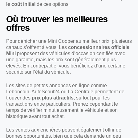
le coût initial
de ces options.
Où trouver les meilleures
offres
Pour dénicher une Mini Cooper au meilleur prix, plusieurs
canaux s’offrent à vous. Les
concessionnaires officiels
Mini
proposent des véhicules d’occasion certifiés avec
une garantie, mais les prix sont généralement plus
élevés. En contrepartie, vous bénéficiez d’une certaine
sécurité sur l’état du véhicule.
Les sites de petites annonces en ligne comme
Leboncoin, AutoScout24 ou La Centrale permettent de
trouver des
prix plus attractifs
, surtout pour les
transactions entre particuliers. Prenez cependant le
temps de vérifier minutieusement le véhicule et son
historique avant tout achat.
Les ventes aux enchères peuvent également offrir de
bonnes opportunités, bien que cela demande un peu