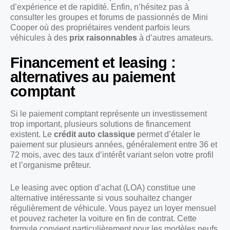
d’expérience et de rapidité. Enfin, n’hésitez pas à
consulter les groupes et forums de passionnés de Mini
Cooper où des propriétaires vendent parfois leurs
véhicules à des
prix raisonnables
à d’autres amateurs.
Financement et leasing :
alternatives au paiement
comptant
Si le paiement comptant représente un investissement
trop important, plusieurs solutions de financement
existent. Le
crédit auto classique
permet d’étaler le
paiement sur plusieurs années, généralement entre 36 et
72 mois, avec des taux d’intérêt variant selon votre profil
et l’organisme prêteur.
Le leasing avec option d’achat (LOA) constitue une
alternative intéressante si vous souhaitez changer
régulièrement de véhicule. Vous payez un loyer mensuel
et pouvez racheter la voiture en fin de contrat. Cette
formule convient particulièrement pour les modèles neufs