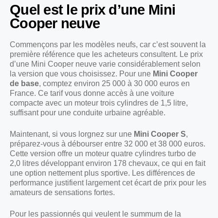
Quel est le prix d’une Mini
Cooper neuve
Commençons par les modèles neufs, car c’est souvent la
première référence que les acheteurs consultent. Le prix
d’une Mini Cooper neuve varie considérablement selon
la version que vous choisissez. Pour une
Mini Cooper
de base
, comptez environ 25 000 à 30 000 euros en
France. Ce tarif vous donne accès à une voiture
compacte avec un moteur trois cylindres de 1,5 litre,
suffisant pour une conduite urbaine agréable.
Maintenant, si vous lorgnez sur une
Mini Cooper S
,
préparez-vous à débourser entre 32 000 et 38 000 euros.
Cette version offre un moteur quatre cylindres turbo de
2,0 litres développant environ 178 chevaux, ce qui en fait
une option nettement plus sportive. Les différences de
performance justifient largement cet écart de prix pour les
amateurs de sensations fortes.
Pour les passionnés qui veulent le summum de la