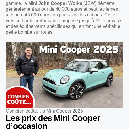
gamme, la
Mini John Cooper Works
(JCW) démarre
généralement autour de 40 000 euros et peut facilement
atteindre 45 000 euros ou plus avec les options. Cette
version haute performance propose jusqu’à 231 chevaux
et des équipements spécifiques qui en font une véritable
petite bombe sur roues.
Combien coûte…la Mini Cooper 2025
Les prix des Mini Cooper
d’occasion