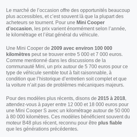
Le marché de l’occasion offre des opportunités beaucoup
plus accessibles, et c’est souvent là que la plupart des
acheteurs se tournent. Pour une
Mini Cooper
d’occasion
, les prix varient énormément selon l’année,
le kilométrage et l’état général du véhicule.
Une Mini Cooper de
2009 avec environ 100 000
kilomètres
peut se trouver entre 5 000 et 7 000 euros.
Comme mentionné dans les discussions de la
communauté Mini, un prix autour de 5 700 euros pour ce
type de véhicule semble tout à fait raisonnable, à
condition que l’historique d’entretien soit complet et que
la voiture n’ait pas de problèmes mécaniques majeurs.
Pour des modèles plus récents, disons de
2015 à 2018
,
attendez-vous à payer entre 12 000 et 18 000 euros pour
une Mini Cooper S avec un kilométrage autour de 50 000
à 80 000 kilomètres. Ces modèles bénéficient souvent du
moteur B48 plus récent, reconnu pour être
plus fiable
que les générations précédentes.