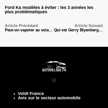
Ford Ka modèles à éviter : les 3 années les
plus problématiques
Article Précédant
Article Suivant
Peut-on vapoter au volant ?
Qui est Gerry Blyenberg : Origine, Âge et Fortune de l’Expert Automobile
Voldt France
Avis sur le secteur automobile