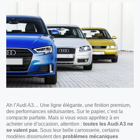
Ah l’Audi A3… Une ligne élégante, une finition premium,
des performances séduisantes. Sur le papier, c’est la
compacte parfaite. Mais si vous vous apprêtez à en
acheter une d’occasion, attention :
toutes les Audi A3 ne
se valent pas
. Sous leur belle carrosserie, certains
modèles dissimulent des
problèmes mécaniques