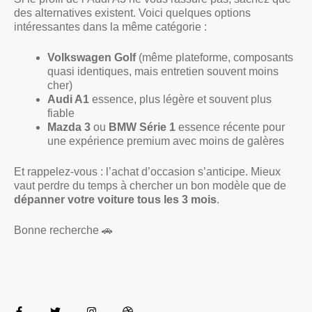
des alternatives existent. Voici quelques options
intéressantes dans la même catégorie :
Volkswagen Golf
(même plateforme, composants
quasi identiques, mais entretien souvent moins
cher)
Audi A1
essence, plus légère et souvent plus
fiable
Mazda 3
ou
BMW Série 1
essence récente pour
une expérience premium avec moins de galères
Et rappelez-vous : l’achat d’occasion s’anticipe. Mieux
vaut perdre du temps à chercher un bon modèle que de
dépanner votre voiture tous les 3 mois
.
Bonne recherche 🚗