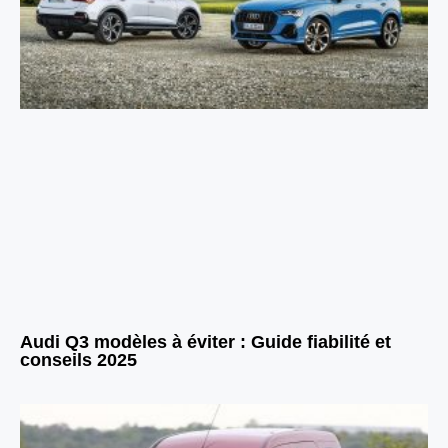
Audi Q3 modèles à éviter : Guide fiabilité et
conseils 2025