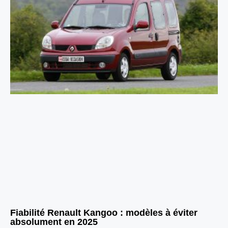
Fiabilité Renault Kangoo : modèles à éviter
absolument en 2025