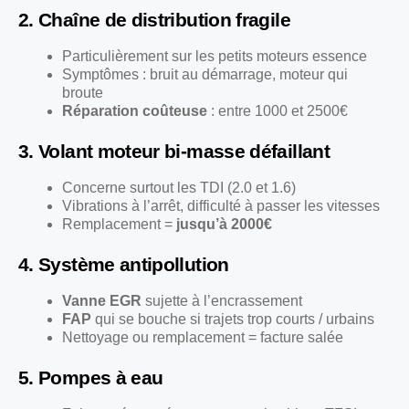
2. Chaîne de distribution fragile
Particulièrement sur les petits moteurs essence
Symptômes : bruit au démarrage, moteur qui
broute
Réparation coûteuse
: entre 1000 et 2500€
3. Volant moteur bi-masse défaillant
Concerne surtout les TDI (2.0 et 1.6)
Vibrations à l’arrêt, difficulté à passer les vitesses
Remplacement =
jusqu’à 2000€
4. Système antipollution
Vanne EGR
sujette à l’encrassement
FAP
qui se bouche si trajets trop courts / urbains
Nettoyage ou remplacement = facture salée
5. Pompes à eau