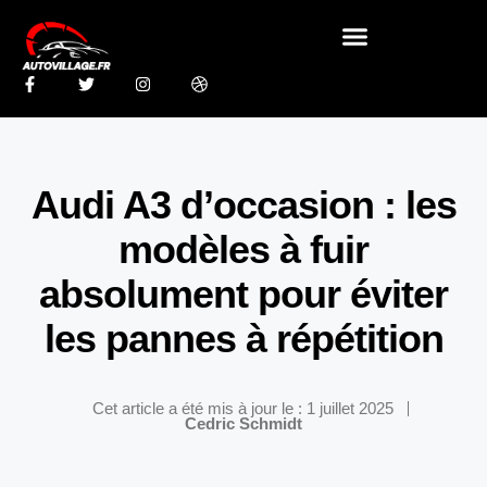
Audi A3 d’occasion : les
modèles à fuir
absolument pour éviter
les pannes à répétition
Cet article a été mis à jour le : 1 juillet 2025
Cedric Schmidt