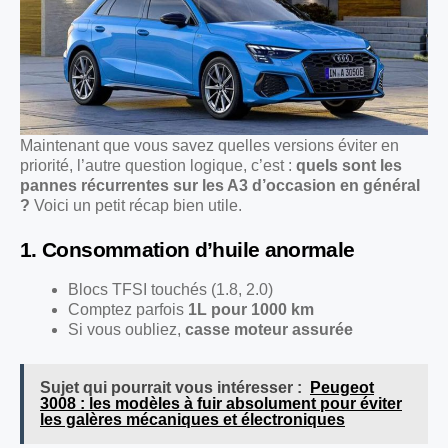
Maintenant que vous savez quelles versions éviter en
priorité, l’autre question logique, c’est :
quels sont les
pannes récurrentes sur les A3 d’occasion en général
?
Voici un petit récap bien utile.
1. Consommation d’huile anormale
Blocs TFSI touchés (1.8, 2.0)
Comptez parfois
1L pour 1000 km
Si vous oubliez,
casse moteur assurée
Sujet qui pourrait vous intéresser :
Peugeot
3008 : les modèles à fuir absolument pour éviter
les galères mécaniques et électroniques