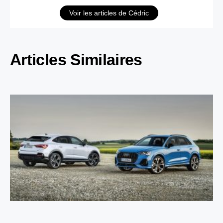
Voir les articles de Cédric
Articles Similaires