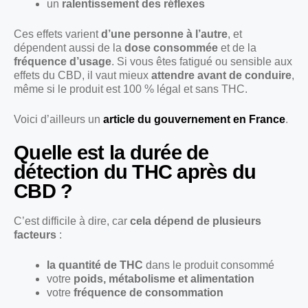
un
ralentissement des réflexes
Ces effets varient
d’une personne à l’autre
, et
dépendent aussi de la
dose consommée
et de la
fréquence d’usage
. Si vous êtes fatigué ou sensible aux
effets du CBD, il vaut mieux
attendre avant de conduire
,
même si le produit est 100 % légal et sans THC.
Voici d’ailleurs un
article du gouvernement en France
.
Quelle est la durée de
détection du THC après du
CBD ?
C’est difficile à dire, car
cela dépend de plusieurs
facteurs
:
la quantité de THC
dans le produit consommé
votre
poids, métabolisme et alimentation
votre
fréquence de consommation