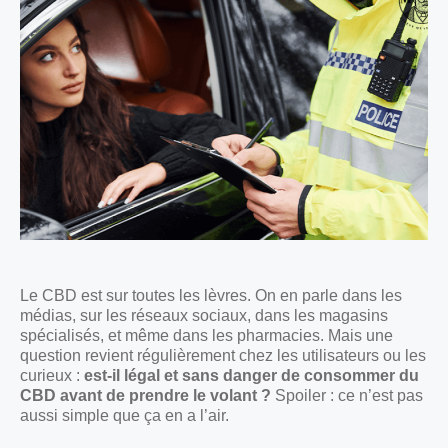
Le CBD est sur toutes les lèvres. On en parle dans les
médias, sur les réseaux sociaux, dans les magasins
spécialisés, et même dans les pharmacies. Mais une
question revient régulièrement chez les utilisateurs ou les
curieux :
est-il légal et sans danger de consommer du
CBD avant de prendre le volant ?
Spoiler : ce n’est pas
aussi simple que ça en a l’air.