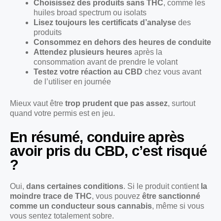
Choisissez des produits sans THC
, comme les
huiles broad spectrum ou isolats
Lisez toujours les certificats d’analyse
des
produits
Consommez en dehors des heures de conduite
Attendez plusieurs heures
après la
consommation avant de prendre le volant
Testez votre réaction au CBD
chez vous avant
de l’utiliser en journée
Mieux vaut être
trop prudent que pas assez
, surtout
quand votre permis est en jeu.
En résumé, conduire après
avoir pris du CBD, c’est risqué
?
Oui,
dans certaines conditions
. Si le produit contient
la
moindre trace de THC
, vous pouvez
être sanctionné
comme un conducteur sous cannabis
, même si vous
vous sentez totalement sobre.