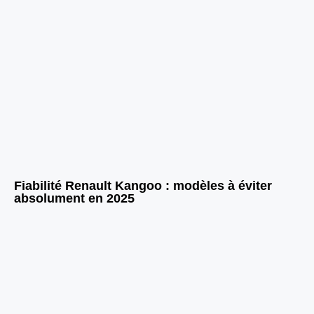
Fiabilité Renault Kangoo : modèles à éviter
absolument en 2025