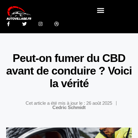
Peut-on fumer du CBD
avant de conduire ? Voici
la vérité
Cet article a été mis à jour le : 26 août 2025
Cedric Schmidt