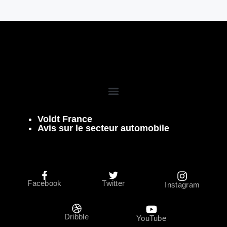
Voldt France
Avis sur le secteur automobile
Facebook
Twitter
Instagram
Dribble
YouTube