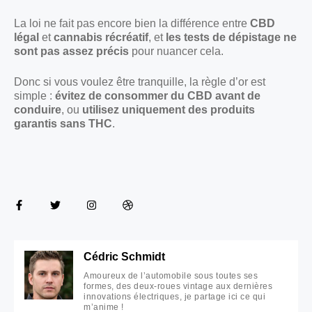
La loi ne fait pas encore bien la différence entre
CBD
légal
et
cannabis récréatif
, et
les tests de dépistage ne
sont pas assez précis
pour nuancer cela.
Donc si vous voulez être tranquille, la règle d’or est
simple :
évitez de consommer du CBD avant de
conduire
, ou
utilisez uniquement des produits
garantis sans THC
.
Cédric Schmidt
Amoureux de l’automobile sous toutes ses
formes, des deux-roues vintage aux dernières
innovations électriques, je partage ici ce qui
m’anime !