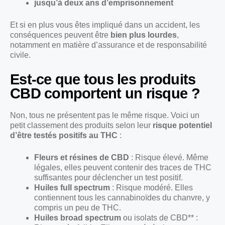
jusqu’à deux ans d’emprisonnement
Et si en plus vous êtes impliqué dans un accident, les
conséquences peuvent être
bien plus lourdes
,
notamment en matière d’assurance et de responsabilité
civile.
Est-ce que tous les produits
CBD comportent un risque ?
Non, tous ne présentent pas le même risque. Voici un
petit classement des produits selon leur
risque potentiel
d’être testés positifs au THC
:
Fleurs et résines de CBD
: Risque élevé. Même
légales, elles peuvent contenir des traces de THC
suffisantes pour déclencher un test positif.
Huiles full spectrum
: Risque modéré. Elles
contiennent tous les cannabinoïdes du chanvre, y
compris un peu de THC.
Huiles broad spectrum
ou isolats de CBD** :