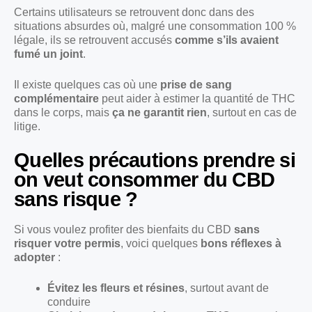
Certains utilisateurs se retrouvent donc dans des
situations absurdes où, malgré une consommation 100 %
légale, ils se retrouvent accusés
comme s’ils avaient
fumé un joint
.
Il existe quelques cas où une
prise de sang
complémentaire
peut aider à estimer la quantité de THC
dans le corps, mais
ça ne garantit rien
, surtout en cas de
litige.
Quelles précautions prendre si
on veut consommer du CBD
sans risque ?
Si vous voulez profiter des bienfaits du CBD
sans
risquer votre permis
, voici quelques
bons réflexes à
adopter
:
Évitez les fleurs et résines
, surtout avant de
conduire