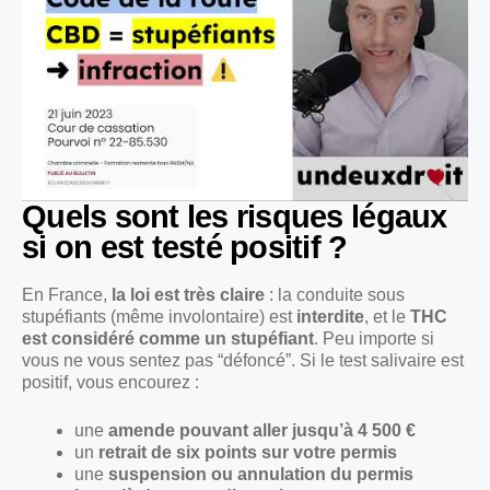
Quels sont les risques légaux
si on est testé positif ?
En France,
la loi est très claire
: la conduite sous
stupéfiants (même involontaire) est
interdite
, et le
THC
est considéré comme un stupéfiant
. Peu importe si
vous ne vous sentez pas “défoncé”. Si le test salivaire est
positif, vous encourez :
une
amende pouvant aller jusqu’à 4 500 €
un
retrait de six points sur votre permis
une
suspension ou annulation du permis