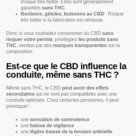
Risque très faible. Elles sont généralement
garanties
sans THC
.
Bonbons, gélules, boissons au CBD
: Risque
très faible si la fabrication est sérieuse.
Donc si vous souhaitez consommer du CBD
sans
risquer votre permis
, privilégiez
les produits sans
THC
, vendus par des
marques transparentes
sur la
composition.
Est-ce que le CBD influence la
conduite, même sans THC ?
Même sans THC, le CBD
peut avoir des effets
secondaires
qui ne sont pas compatibles avec une
conduite optimale. Chez certaines personnes, il peut
provoquer :
une
sensation de somnolence
une
baisse de vigilance
une
légère baisse de la tension artérielle