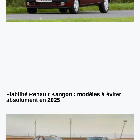
Fiabilité Renault Kangoo : modèles à éviter
absolument en 2025