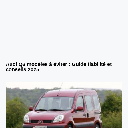
Audi Q3 modèles à éviter : Guide fiabilité et
conseils 2025