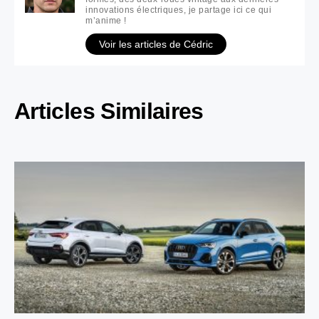
innovations électriques, je partage ici ce qui
m’anime !
Voir les articles de Cédric
Articles Similaires