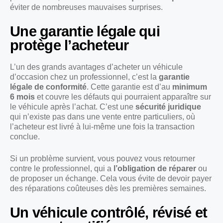
éviter de nombreuses mauvaises surprises.
Une garantie légale qui
protège l’acheteur
L’un des grands avantages d’acheter un véhicule
d’occasion chez un professionnel, c’est la
garantie
légale de conformité
. Cette garantie est d’au
minimum
6 mois
et couvre les défauts qui pourraient apparaître sur
le véhicule après l’achat. C’est une
sécurité juridique
qui n’existe pas dans une vente entre particuliers, où
l’acheteur est livré à lui-même une fois la transaction
conclue.
Si un problème survient, vous pouvez vous retourner
contre le professionnel, qui a
l’obligation de réparer
ou
de proposer un échange. Cela vous évite de devoir payer
des réparations coûteuses dès les premières semaines.
Un véhicule contrôlé, révisé et