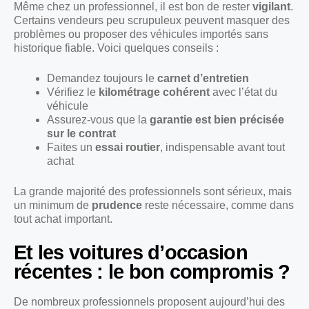
Même chez un professionnel, il est bon de rester
vigilant
.
Certains vendeurs peu scrupuleux peuvent masquer des
problèmes ou proposer des véhicules importés sans
historique fiable. Voici quelques conseils :
Demandez toujours le
carnet d’entretien
Vérifiez le
kilométrage cohérent
avec l’état du
véhicule
Assurez-vous que la
garantie est bien précisée
sur le contrat
Faites un
essai routier
, indispensable avant tout
achat
La grande majorité des professionnels sont sérieux, mais
un minimum de
prudence
reste nécessaire, comme dans
tout achat important.
Et les voitures d’occasion
récentes : le bon compromis ?
De nombreux professionnels proposent aujourd’hui des