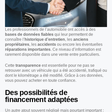
Les professionnels de l’automobile ont accès à des
bases de données fiables
qui leur permettent de
connaître l’
historique d’entretien
, les
anciens
propriétaires
, les
accidents
ou encore les éventuelles
réparations importantes
. Ce niveau d’information est
rarement disponible dans une vente entre particuliers.
Cette
transparence
est essentielle pour ne pas se
retrouver avec un véhicule qui a été accidenté, trafiqué ou
dont le kilométrage a été modifié. Grâce à ces données,
vous pouvez acheter en toute confiance.
Des possibilités de
financement adaptées
Un autre atout souvent négligé mais pourtant important :