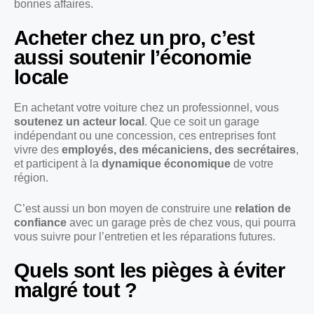
bonnes affaires.
Acheter chez un pro, c’est
aussi soutenir l’économie
locale
En achetant votre voiture chez un professionnel, vous
soutenez un acteur local
. Que ce soit un garage
indépendant ou une concession, ces entreprises font
vivre des
employés, des mécaniciens, des secrétaires
,
et participent à la
dynamique économique
de votre
région.
C’est aussi un bon moyen de construire une
relation de
confiance
avec un garage près de chez vous, qui pourra
vous suivre pour l’entretien et les réparations futures.
Quels sont les pièges à éviter
malgré tout ?