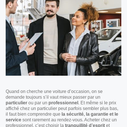
Quand on cherche une voiture d’occasion, on se
demande toujours s’il vaut mieux passer par un
particulier
ou par un
professionnel
. Et même si le prix
affiché chez un particulier peut parfois sembler plus bas,
il faut bien comprendre que
la sécurité, la garantie et le
service
sont rarement au rendez-vous. Acheter chez un
professionnel, c’est choisir la
tranquillité d’esprit
et