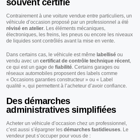
souvent certifié
Contrairement à une voiture vendue entre particuliers, un
véhicule d’occasion proposé par un professionnel a été
révisé en atelier
. Les éléments mécaniques,
électroniques, les freins, les pneus ou encore les niveaux
de liquides sont contrôlés avant la mise en vente.
Dans certains cas, le véhicule est même
labellisé
ou
vendu avec un
certificat de contrôle technique récent
,
ce qui est un gage de
fiabilité
. Certains garages ou
réseaux automobiles proposent des labels comme
« Occasions garanties constructeur » ou « Label
qualité », qui permettent à l’acheteur d’avoir confiance.
Des démarches
administratives simplifiées
Acheter un véhicule d’occasion chez un professionnel,
c’est aussi s’épargner les
démarches fastidieuses
. Le
vendeur peut s’occuper pour vous de :