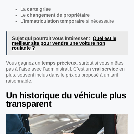
La
carte grise
Le
changement de propriétaire
L’
immatriculation temporaire
si nécessaire
Sujet qui pourrait vous intéresser :
Quel est le
meilleur site pour vendre une voiture non
roulante ?
Vous gagnez un
temps précieux
, surtout si vous n’êtes
pas à l’aise avec l’administratif. C’est un
vrai service
en
plus, souvent inclus dans le prix ou proposé à un tarif
raisonnable.
Un historique du véhicule plus
transparent