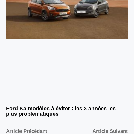
Ford Ka modèles à éviter : les 3 années les
plus problématiques
Article Précédant
Article Suivant