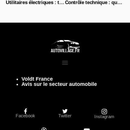
Utilitaires électriques : tous les avantages financiers pour les professionnels
Contrôle technique : que vérifie-t-on exactement ?
Voldt France
Avis sur le secteur automobile
Facebook
Twitter
Instagram