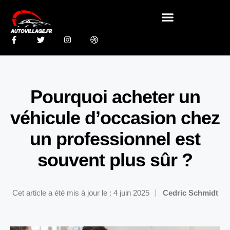
Pourquoi acheter un
véhicule d’occasion chez
un professionnel est
souvent plus sûr ?
Cet article a été mis à jour le : 4 juin 2025
Cedric Schmidt