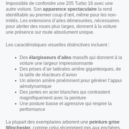
Impossible de confondre une 205 Turbo 16 avec une
autre voiture. Son
apparence spectaculaire
la rend
identifiable au premier coup d’œil, même pour les non-
initiés. Les extensions d’ailes démesurées, nécessaires
pour abriter des roues plus larges, donnent à la voiture
une présence sur route absolument unique.
Les caractéristiques visuelles distinctives incluent :
Des
élargisseurs d’ailes
massifs qui donnent à la
voiture une largeur impressionnante
Des prises d’air latérales arrière gigantesques, de
la taille de réacteurs d’avion
Un aileron arrière proéminent pour générer l’appui
aérodynamique
Des jantes en acier blanches qui contrastent
magnifiquement avec la peinture
Une posture basse et agressive qui respire la
performance
La plupart des exemplaires arborent une
peinture grise
Winchester
, comme celui récemment mis aux enchères,