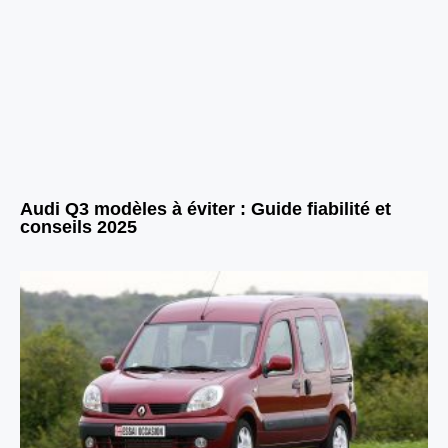
Audi Q3 modèles à éviter : Guide fiabilité et
conseils 2025