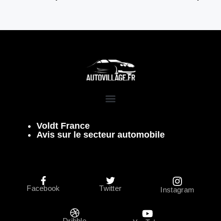
Voldt France
Avis sur le secteur automobile
Facebook
Twitter
Instagram
Dribble