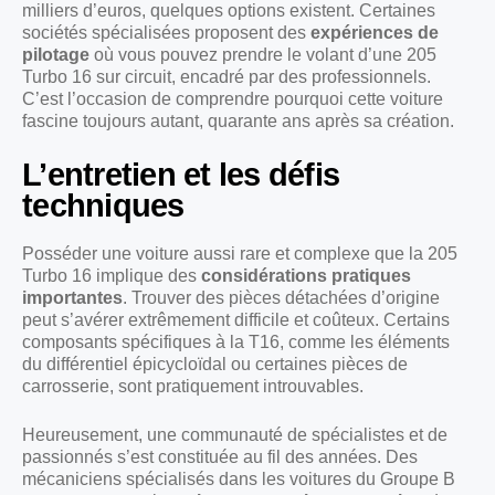
milliers d’euros, quelques options existent. Certaines
sociétés spécialisées proposent des
expériences de
pilotage
où vous pouvez prendre le volant d’une 205
Turbo 16 sur circuit, encadré par des professionnels.
C’est l’occasion de comprendre pourquoi cette voiture
fascine toujours autant, quarante ans après sa création.
L’entretien et les défis
techniques
Posséder une voiture aussi rare et complexe que la 205
Turbo 16 implique des
considérations pratiques
importantes
. Trouver des pièces détachées d’origine
peut s’avérer extrêmement difficile et coûteux. Certains
composants spécifiques à la T16, comme les éléments
du différentiel épicycloïdal ou certaines pièces de
carrosserie, sont pratiquement introuvables.
Heureusement, une communauté de spécialistes et de
passionnés s’est constituée au fil des années. Des
mécaniciens spécialisés dans les voitures du Groupe B