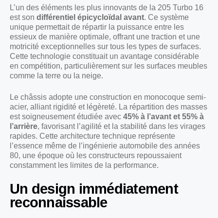
L’un des éléments les plus innovants de la 205 Turbo 16
est son
différentiel épicycloïdal avant
. Ce système
unique permettait de répartir la puissance entre les
essieux de manière optimale, offrant une traction et une
motricité exceptionnelles sur tous les types de surfaces.
Cette technologie constituait un avantage considérable
en compétition, particulièrement sur les surfaces meubles
comme la terre ou la neige.
Le châssis adopte une construction en monocoque semi-
acier, alliant rigidité et légèreté. La répartition des masses
est soigneusement étudiée avec
45% à l’avant et 55% à
l’arrière
, favorisant l’agilité et la stabilité dans les virages
rapides. Cette architecture technique représente
l’essence même de l’ingénierie automobile des années
80, une époque où les constructeurs repoussaient
constamment les limites de la performance.
Un design immédiatement
reconnaissable