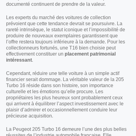
documenté continuent de prendre de la valeur.
Les experts du marché des voitures de collection
prévoient que cette tendance devrait se poursuivre. La
rareté intrinsèque, le statut iconique et l’impossibilité de
produire de nouveaux exemplaires garantissent que
l’offre restera toujours inférieure à la demande. Pour les
collectionneurs fortunés, une T16 bien choisie peut
effectivement constituer un
placement patrimonial
intéressant
.
Cependant, réduire une telle voiture à un simple actif
financier serait dommage. La véritable valeur de la 205
Turbo 16 réside dans son histoire, son importance
culturelle et les émotions qu’elle procure. Les
propriétaires les plus heureux sont probablement ceux
qui arrivent à équilibrer l’aspect investissement avec le
plaisir d’admirer et occasionnellement conduire leur
précieuse acquisition.
La Peugeot 205 Turbo 16 demeure l’une des plus belles
réussites de l’industrie automobile française. Elle