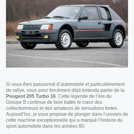
Si vous êtes passionné d’automobile et particulièrement
de rallye, vous avez forcément déjà entendu parler de la
Peugeot 205 Turbo 16
. Cette légende de l’ère du
Groupe B continue de faire battre le cœur des
collectionneurs et des amateurs de sensations fortes.
Aujourd’hui, je vous propose de plonger dans l’univers de
cette machine exceptionnelle qui a marqué l’histoire du
sport automobile dans les années 80.