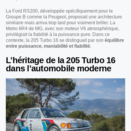
La Ford RS200, développée spécifiquement pour le
Groupe B comme la Peugeot, proposait une architecture
similaire mais arriva trop tard pour vraiment briller. La
Metro 6R4 de MG, avec son moteur V6 atmosphérique,
privilégiait la fiabilité à la puissance pure. Dans ce
contexte, la 205 Turbo 16 se distinguait par son
équilibre
entre puissance, maniabilité et fiabilité
.
L’héritage de la 205 Turbo 16
dans l’automobile moderne