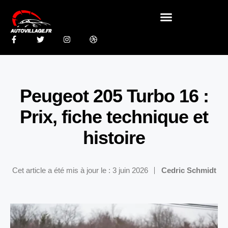
Peugeot 205 Turbo 16 :
Prix, fiche technique et
histoire
Cet article a été mis à jour le : 3 juin 2026
Cedric Schmidt