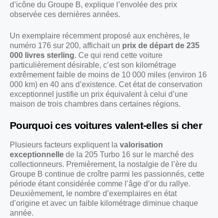
d’icône du Groupe B, explique l’envolée des prix
observée ces dernières années.
Un exemplaire récemment proposé aux enchères, le
numéro 176 sur 200, affichait un
prix de départ de 235
000 livres sterling
. Ce qui rend cette voiture
particulièrement désirable, c’est son kilométrage
extrêmement faible de moins de 10 000 miles (environ 16
000 km) en 40 ans d’existence. Cet état de conservation
exceptionnel justifie un prix équivalent à celui d’une
maison de trois chambres dans certaines régions.
Pourquoi ces voitures valent-elles si cher
Plusieurs facteurs expliquent la
valorisation
exceptionnelle
de la 205 Turbo 16 sur le marché des
collectionneurs. Premièrement, la nostalgie de l’ère du
Groupe B continue de croître parmi les passionnés, cette
période étant considérée comme l’âge d’or du rallye.
Deuxièmement, le nombre d’exemplaires en état
d’origine et avec un faible kilométrage diminue chaque
année.