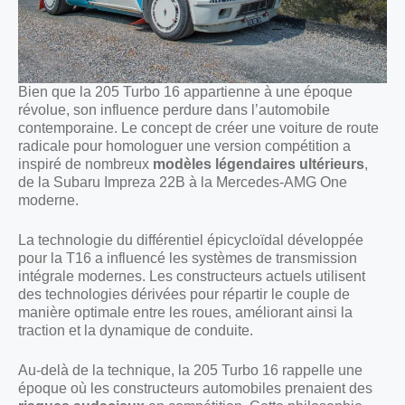
Bien que la 205 Turbo 16 appartienne à une époque
révolue, son influence perdure dans l’automobile
contemporaine. Le concept de créer une voiture de route
radicale pour homologuer une version compétition a
inspiré de nombreux
modèles légendaires ultérieurs
,
de la Subaru Impreza 22B à la Mercedes-AMG One
moderne.
La technologie du différentiel épicycloïdal développée
pour la T16 a influencé les systèmes de transmission
intégrale modernes. Les constructeurs actuels utilisent
des technologies dérivées pour répartir le couple de
manière optimale entre les roues, améliorant ainsi la
traction et la dynamique de conduite.
Au-delà de la technique, la 205 Turbo 16 rappelle une
époque où les constructeurs automobiles prenaient des