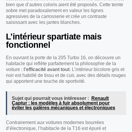
bien que d’autres coloris aient été proposés. Cette teinte
sobre met paradoxalement en valeur les lignes
agressives de la carrosserie et crée un contraste
saisissant avec les jantes blanches.
L’intérieur spartiate mais
fonctionnel
En ouvrant la porte de la 205 Turbo 16, on découvre un
habitacle qui reflète parfaitement la philosophie de la
voiture :
l’efficacité avant tout
. L’intérieur bicolore gris et
noir est habillé de tissu et de cuir, avec des détails rouges
qui apportent une touche de sportivité.
Sujet qui pourrait vous intéresser :
Renault
Captur : les modèles à fuir absolument pour
éviter les galères mécaniques et électroniques
Contrairement aux voitures modernes bourrées
d’électronique, l’habitacle de la T16 est épuré et