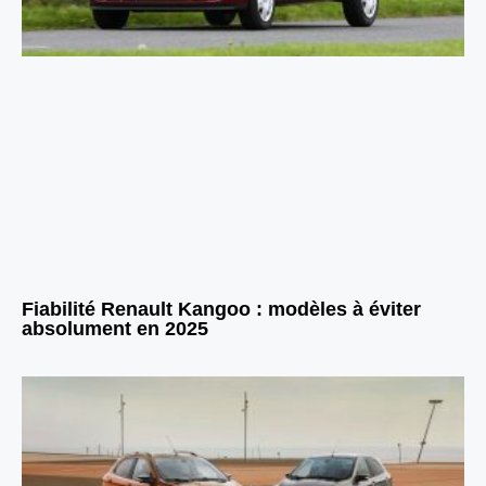
Fiabilité Renault Kangoo : modèles à éviter
absolument en 2025