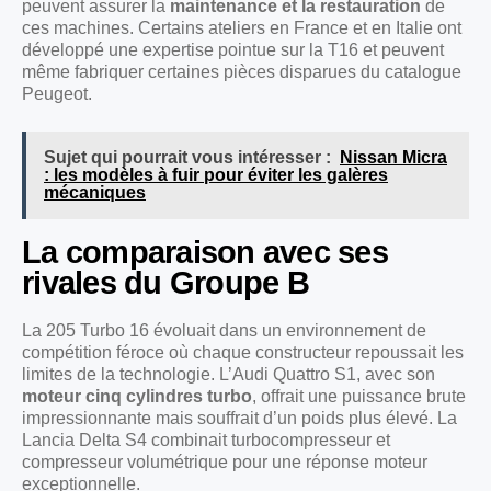
peuvent assurer la
maintenance et la restauration
de
ces machines. Certains ateliers en France et en Italie ont
développé une expertise pointue sur la T16 et peuvent
même fabriquer certaines pièces disparues du catalogue
Peugeot.
Sujet qui pourrait vous intéresser :
Nissan Micra
: les modèles à fuir pour éviter les galères
mécaniques
La comparaison avec ses
rivales du Groupe B
La 205 Turbo 16 évoluait dans un environnement de
compétition féroce où chaque constructeur repoussait les
limites de la technologie. L’Audi Quattro S1, avec son
moteur cinq cylindres turbo
, offrait une puissance brute
impressionnante mais souffrait d’un poids plus élevé. La
Lancia Delta S4 combinait turbocompresseur et
compresseur volumétrique pour une réponse moteur
exceptionnelle.