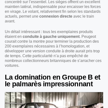
concentré sur l’essentiel. Les sièges offrent un excellent
maintien latéral, indispensable pour encaisser les forces
en virage. Le volant, relativement fin selon les standards
actuels, permet une
connexion directe
avec le train
avant.
Un détail intéressant : tous les exemplaires produits
étaient en
conduite à gauche uniquement
. Peugeot
courait contre la montre pour terminer la production des
200 exemplaires nécessaires à l’homologation, et
développer une version conduite à droite aurait pris trop
de temps. Cette particularité n’a pas empêché de
nombreux collectionneurs britanniques de s’arracher ces
voitures.
La domination en Groupe B et
le palmarès impressionnant