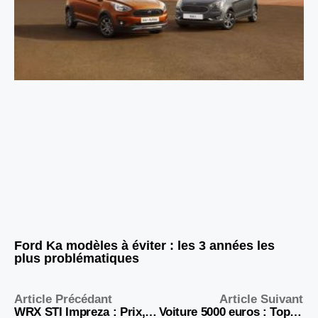
Ford Ka modèles à éviter : les 3 années les
plus problématiques
Article Précédant
Article Suivant
WRX STI Impreza : Prix, fiabilité et avis d’experts 2026
Voiture 5000 euros : Top 10 des meilleures occasions 2026