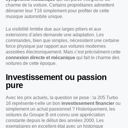
charme de la voiture. Certains propriétaires admettent
démarrer leur T16 simplement pour profiter de cette
musique automobile unique.
La visibilité limitée due aux larges piliers et aux
extensions d’ailes demande une adaptation. Les
commandes, bien que simples, nécessitent une certaine
force physique par rapport aux voitures modernes
assistées électroniquement. Mais c’est précisément cette
connexion directe et mécanique
qui fait le charme des
voitures de cette époque.
Investissement ou passion
pure
Avec les prix actuels, la question se pose : la 205 Turbo
16 représente-t-elle un bon
investissement financier
ou
simplement un achat passionnel ? Historiquement, les
voitures du Groupe B ont connu une appréciation
constante depuis le début des années 2000. Les
exemplaires en excellent état avec un historique