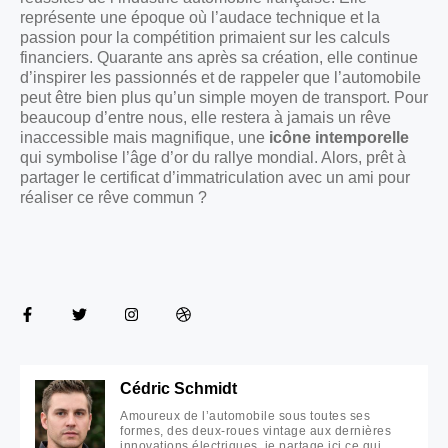
représente une époque où l’audace technique et la
passion pour la compétition primaient sur les calculs
financiers. Quarante ans après sa création, elle continue
d’inspirer les passionnés et de rappeler que l’automobile
peut être bien plus qu’un simple moyen de transport. Pour
beaucoup d’entre nous, elle restera à jamais un rêve
inaccessible mais magnifique, une
icône intemporelle
qui symbolise l’âge d’or du rallye mondial. Alors, prêt à
partager le certificat d’immatriculation avec un ami pour
réaliser ce rêve commun ?
Cédric Schmidt
Amoureux de l’automobile sous toutes ses
formes, des deux-roues vintage aux dernières
innovations électriques, je partage ici ce qui