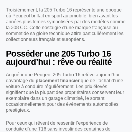
Troisièmement, la 205 Turbo 16 représente une époque
où Peugeot brillait en sport automobile, bien avant les
années plus ternes symbolisées par des modèles comme
la 308 CC. Cette nostalgie d’une marque française au
sommet de sa gloire technique attire particulièrement les
collectionneurs français et européens.
Posséder une 205 Turbo 16
aujourd’hui : rêve ou réalité
Acquérir une Peugeot 205 Turbo 16 relève aujourd’hui
davantage du
placement financier
que de l’achat d’une
voiture à conduire régulièrement. Les prix élevés
signifient que la plupart des propriétaires conservent leur
exemplaire dans un garage climatisé, le sortant
occasionnellement pour des événements automobiles
prestigieux.
Pour ceux qui rêvent de ressentir l’expérience de
conduite d’une T16 sans investir des centaines de