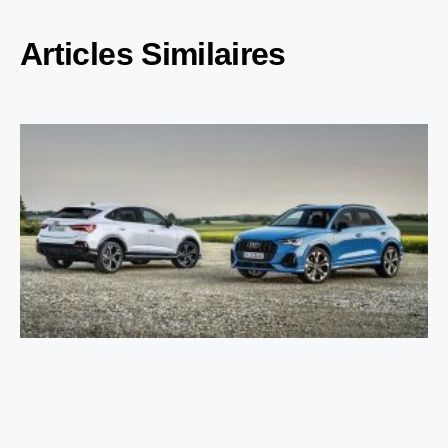
Articles Similaires