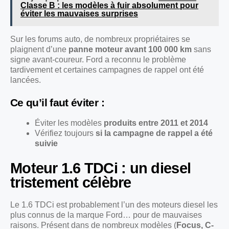
Classe B : les modèles à fuir absolument pour
éviter les mauvaises surprises
Sur les forums auto, de nombreux propriétaires se
plaignent d’une
panne moteur avant 100 000 km
sans
signe avant-coureur. Ford a reconnu le problème
tardivement et certaines campagnes de rappel ont été
lancées.
Ce qu’il faut éviter :
Éviter les modèles
produits entre 2011 et 2014
Vérifiez toujours
si la campagne de rappel a été
suivie
Moteur 1.6 TDCi : un diesel
tristement célèbre
Le 1.6 TDCi est probablement l’un des moteurs diesel les
plus connus de la marque Ford… pour de mauvaises
raisons. Présent dans de nombreux modèles (
Focus, C-