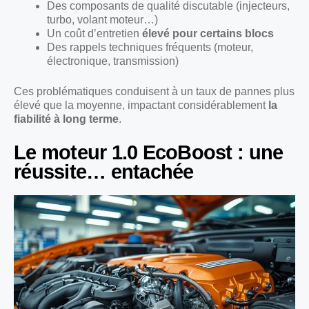
Des composants de qualité discutable (injecteurs,
turbo, volant moteur…)
Un coût d’entretien
élevé pour certains blocs
Des rappels techniques fréquents (moteur,
électronique, transmission)
Ces problématiques conduisent à un taux de pannes plus
élevé que la moyenne, impactant considérablement
la
fiabilité à long terme
.
Le moteur 1.0 EcoBoost : une
réussite… entachée