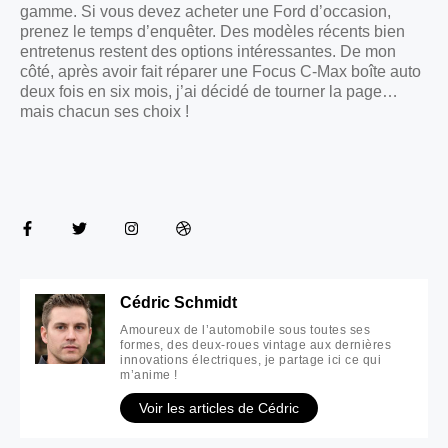
gamme. Si vous devez acheter une Ford d’occasion,
prenez le temps d’enquêter. Des modèles récents bien
entretenus restent des options intéressantes. De mon
côté, après avoir fait réparer une Focus C-Max boîte auto
deux fois en six mois, j’ai décidé de tourner la page…
mais chacun ses choix !
Cédric Schmidt
Amoureux de l’automobile sous toutes ses
formes, des deux-roues vintage aux dernières
innovations électriques, je partage ici ce qui
m’anime !
Voir les articles de Cédric