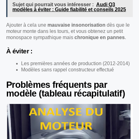
Sujet qui pourrait vous intéresser :
Audi Q3
modèles à éviter : Guide fiabilité et conseils 2025
Ajouter à cela une
mauvaise insonorisation
dès que le
moteur monte dans les tours, et vous obtenez un petit
monospace sympathique mais
chronique en pannes
.
À éviter :
Les premières années de production (2012-2014)
Modèles sans rappel constructeur effectué
Problèmes fréquents par
modèle (tableau récapitulatif)