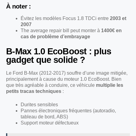
À noter :
Évitez les modèles Focus 1.8 TDCi entre
2003 et
2007
The average repair bill peut monter à
1400€ en
cas de problème d’embrayage
B-Max 1.0 EcoBoost : plus
gadget que solide ?
Le Ford B-Max (2012-2017) souffre d’une image mitigée,
principalement à cause du moteur 1.0 EcoBoost. Bien
que très agréable à conduire, ce véhicule
multiplie les
petits tracas techniques
:
Durites sensibles
Pannes électroniques fréquentes (autoradio,
tableau de bord, ABS)
Support moteur défectueux