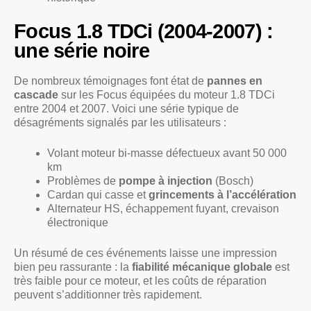
Focus 1.8 TDCi (2004-2007) :
une série noire
De nombreux témoignages font état de
pannes en
cascade
sur les Focus équipées du moteur 1.8 TDCi
entre 2004 et 2007. Voici une série typique de
désagréments signalés par les utilisateurs :
Volant moteur bi-masse défectueux avant 50 000
km
Problèmes de
pompe à injection
(Bosch)
Cardan qui casse et
grincements à l’accélération
Alternateur HS, échappement fuyant, crevaison
électronique
Un résumé de ces événements laisse une impression
bien peu rassurante : la
fiabilité mécanique globale
est
très faible pour ce moteur, et les coûts de réparation
peuvent s’additionner très rapidement.