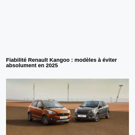
Fiabilité Renault Kangoo : modèles à éviter
absolument en 2025