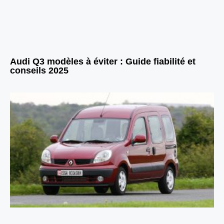
Audi Q3 modèles à éviter : Guide fiabilité et
conseils 2025