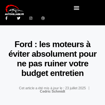
Ford : les moteurs à
éviter absolument pour
ne pas ruiner votre
budget entretien
Cet article a été mis à jour le : 23 juillet 2025
Cedric Schmidt