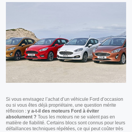
Si vous envisagez l’achat d’un véhicule Ford d’occasion
ou si vous êtes déjà propriétaire, une question mérite
réflexion :
y a-t-il des moteurs Ford à éviter
absolument ?
Tous les moteurs ne se valent pas en
matière de fiabilité. Certains blocs sont connus pour leurs
défaillances techniques répétées, ce qui peut coûter très