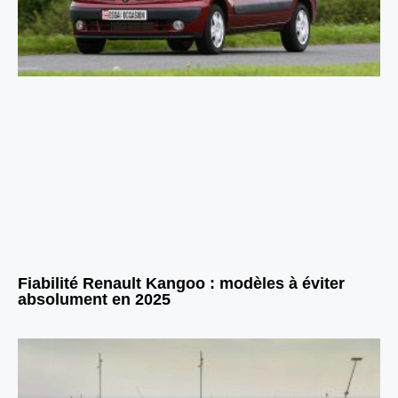
Fiabilité Renault Kangoo : modèles à éviter
absolument en 2025