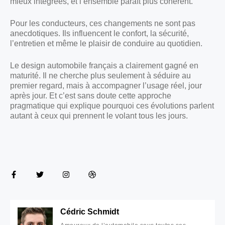
mieux intégrées, et l’ensemble paraît plus cohérent.
Pour les conducteurs, ces changements ne sont pas
anecdotiques. Ils influencent le confort, la sécurité,
l’entretien et même le plaisir de conduire au quotidien.
Le design automobile français a clairement gagné en
maturité. Il ne cherche plus seulement à séduire au
premier regard, mais à accompagner l’usage réel, jour
après jour. Et c’est sans doute cette approche
pragmatique qui explique pourquoi ces évolutions parlent
autant à ceux qui prennent le volant tous les jours.
Cédric Schmidt