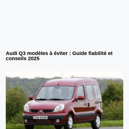
Audi Q3 modèles à éviter : Guide fiabilité et
conseils 2025