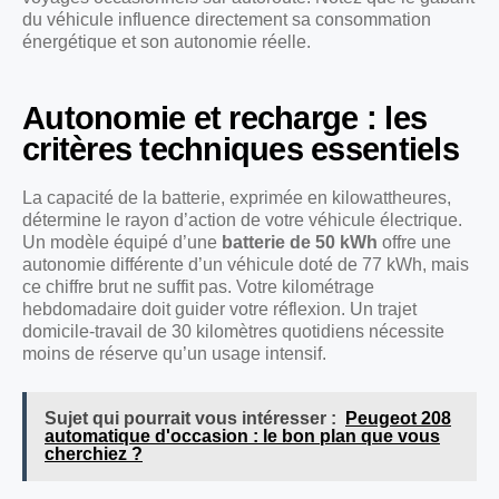
du véhicule influence directement sa consommation
énergétique et son autonomie réelle.
Autonomie et recharge : les
critères techniques essentiels
La capacité de la batterie, exprimée en kilowattheures,
détermine le rayon d’action de votre véhicule électrique.
Un modèle équipé d’une
batterie de 50 kWh
offre une
autonomie différente d’un véhicule doté de 77 kWh, mais
ce chiffre brut ne suffit pas. Votre kilométrage
hebdomadaire doit guider votre réflexion. Un trajet
domicile-travail de 30 kilomètres quotidiens nécessite
moins de réserve qu’un usage intensif.
Sujet qui pourrait vous intéresser :
Peugeot 208
automatique d'occasion : le bon plan que vous
cherchiez ?