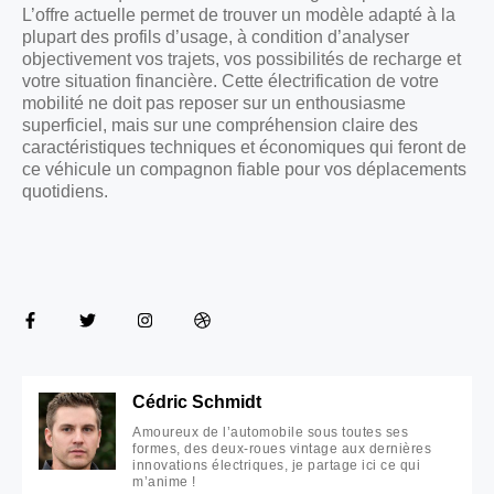
L’offre actuelle permet de trouver un modèle adapté à la
plupart des profils d’usage, à condition d’analyser
objectivement vos trajets, vos possibilités de recharge et
votre situation financière. Cette électrification de votre
mobilité ne doit pas reposer sur un enthousiasme
superficiel, mais sur une compréhension claire des
caractéristiques techniques et économiques qui feront de
ce véhicule un compagnon fiable pour vos déplacements
quotidiens.
Cédric Schmidt
Amoureux de l’automobile sous toutes ses
formes, des deux-roues vintage aux dernières
innovations électriques, je partage ici ce qui
m’anime !