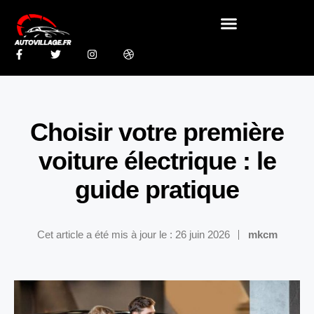
Choisir votre première
voiture électrique : le
guide pratique
Cet article a été mis à jour le : 26 juin 2026
mkcm