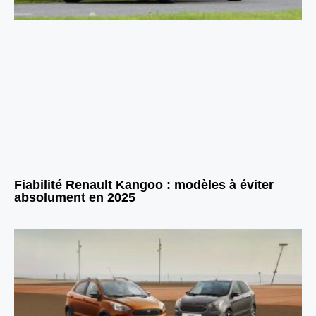
Fiabilité Renault Kangoo : modèles à éviter
absolument en 2025