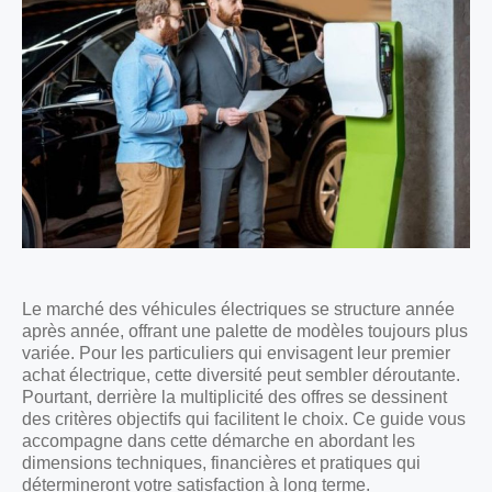
Le marché des véhicules électriques se structure année
après année, offrant une palette de modèles toujours plus
variée. Pour les particuliers qui envisagent leur premier
achat électrique, cette diversité peut sembler déroutante.
Pourtant, derrière la multiplicité des offres se dessinent
des critères objectifs qui facilitent le choix. Ce guide vous
accompagne dans cette démarche en abordant les
dimensions techniques, financières et pratiques qui
détermineront votre satisfaction à long terme.