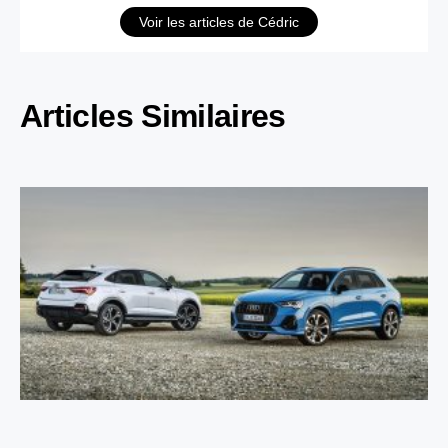
Voir les articles de Cédric
Articles Similaires