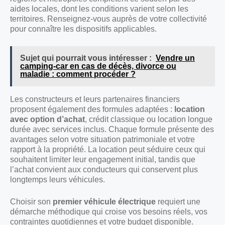
aides locales, dont les conditions varient selon les
territoires. Renseignez-vous auprès de votre collectivité
pour connaître les dispositifs applicables.
Sujet qui pourrait vous intéresser :
Vendre un
camping-car en cas de décès, divorce ou
maladie : comment procéder ?
Les constructeurs et leurs partenaires financiers
proposent également des formules adaptées :
location
avec option d’achat
, crédit classique ou location longue
durée avec services inclus. Chaque formule présente des
avantages selon votre situation patrimoniale et votre
rapport à la propriété. La location peut séduire ceux qui
souhaitent limiter leur engagement initial, tandis que
l’achat convient aux conducteurs qui conservent plus
longtemps leurs véhicules.
Choisir son
premier véhicule électrique
requiert une
démarche méthodique qui croise vos besoins réels, vos
contraintes quotidiennes et votre budget disponible.