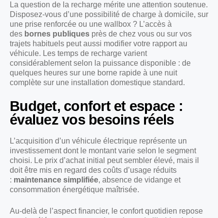
La question de la recharge mérite une attention soutenue.
Disposez-vous d’une possibilité de charge à domicile, sur
une prise renforcée ou une wallbox ? L’accès à
des
bornes publiques
près de chez vous ou sur vos
trajets habituels peut aussi modifier votre rapport au
véhicule. Les temps de recharge varient
considérablement selon la puissance disponible : de
quelques heures sur une borne rapide à une nuit
complète sur une installation domestique standard.
Budget, confort et espace :
évaluez vos besoins réels
L’acquisition d’un véhicule électrique représente un
investissement dont le montant varie selon le segment
choisi. Le prix d’achat initial peut sembler élevé, mais il
doit être mis en regard des coûts d’usage réduits
:
maintenance simplifiée
, absence de vidange et
consommation énergétique maîtrisée.
Au-delà de l’aspect financier, le confort quotidien repose