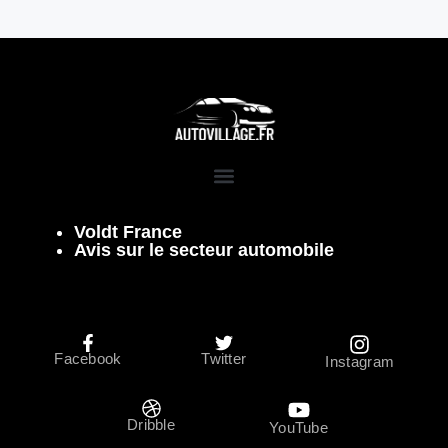
Voldt France
Avis sur le secteur automobile
Facebook
Twitter
Instagram
Dribble
YouTube