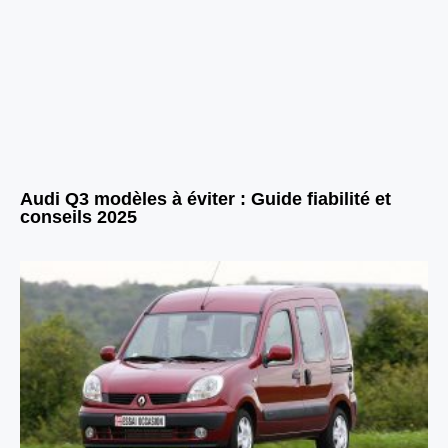
Audi Q3 modèles à éviter : Guide fiabilité et
conseils 2025