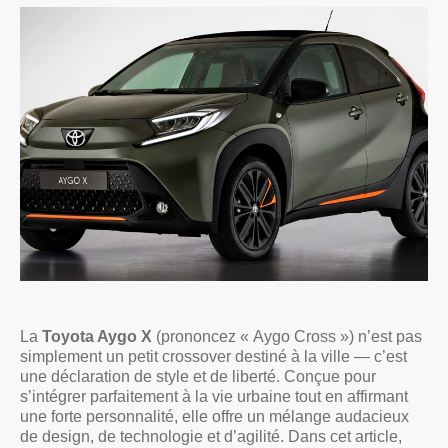
La
Toyota Aygo X
(prononcez « Aygo Cross ») n’est pas
simplement un petit crossover destiné à la ville — c’est
une déclaration de style et de liberté. Conçue pour
s’intégrer parfaitement à la vie urbaine tout en affirmant
une forte personnalité, elle offre un mélange audacieux
de design, de technologie et d’agilité. Dans cet article,