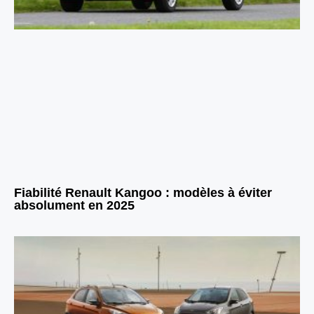
Fiabilité Renault Kangoo : modèles à éviter
absolument en 2025