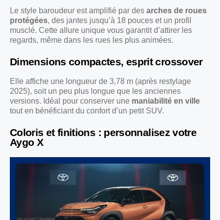
Le style baroudeur est amplifié par des
arches de roues
protégées
, des jantes jusqu’à 18 pouces et un profil
musclé. Cette allure unique vous garantit d’attirer les
regards, même dans les rues les plus animées.
Dimensions compactes, esprit crossover
Elle affiche une longueur de 3,78 m (après restylage
2025), soit un peu plus longue que les anciennes
versions. Idéal pour conserver une
maniabilité en ville
tout en bénéficiant du confort d’un petit SUV.
Coloris et finitions : personnalisez votre
Aygo X