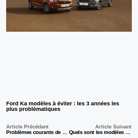
Ford Ka modèles à éviter : les 3 années les
plus problématiques
Article Précédant
Article Suivant
Problèmes courants de suspension et solutions offertes par les systèmes pneumatiques
Quels sont les modèles de BMW Série 1 à éviter ?