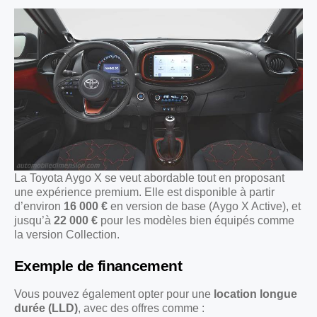
La Toyota Aygo X se veut abordable tout en proposant
une expérience premium. Elle est disponible à partir
d’environ
16 000 €
en version de base (Aygo X Active), et
jusqu’à
22 000 €
pour les modèles bien équipés comme
la version Collection.
Exemple de financement
Vous pouvez également opter pour une
location longue
durée (LLD)
, avec des offres comme :