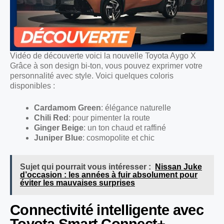
Vidéo de découverte voici la nouvelle Toyota Aygo X
Grâce à son design bi-ton, vous pouvez exprimer votre
personnalité avec style. Voici quelques coloris
disponibles :
Cardamom Green
: élégance naturelle
Chili Red
: pour pimenter la route
Ginger Beige
: un ton chaud et raffiné
Juniper Blue
: cosmopolite et chic
Sujet qui pourrait vous intéresser :
Nissan Juke
d’occasion : les années à fuir absolument pour
éviter les mauvaises surprises
Connectivité intelligente avec
Toyota Smart Connect+