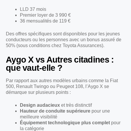
LLD 37 mois
Premier loyer de 3 990 €
36 mensualités de 119 €
Des offres spécifiques sont disponibles pour les jeunes
conducteurs ou les personnes avec un bonus assuré de
50% (sous conditions chez Toyota Assurances).
Aygo X vs Autres citadines :
que vaut-elle ?
Par rapport aux autres modèles urbains comme la Fiat
500, Renault Twingo ou Peugeot 108, l’Aygo X se
démarque sur plusieurs points :
Design audacieux
et très distinctif
Hauteur de conduite supérieure
pour une
meilleure visibilité
Équipement technologique plus complet
pour
la catégorie