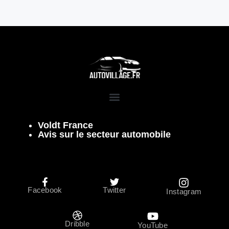
Voldt France
Avis sur le secteur automobile
Facebook
Twitter
Instagram
Dribble
YouTube