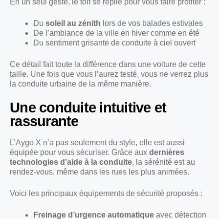
En un seul geste, le toit se replie pour vous faire profiter :
Du
soleil au zénith
lors de vos balades estivales
De l’ambiance de la ville en hiver comme en été
Du sentiment grisante de conduite à ciel ouvert
Ce détail fait toute la différence dans une voiture de cette
taille. Une fois que vous l’aurez testé, vous ne verrez plus
la conduite urbaine de la même manière.
Une conduite intuitive et
rassurante
L’Aygo X n’a pas seulement du style, elle est aussi
équipée pour vous sécuriser. Grâce aux
dernières
technologies d’aide à la conduite
, la sérénité est au
rendez-vous, même dans les rues les plus animées.
Voici les principaux équipements de sécurité proposés :
Freinage d’urgence automatique
avec détection