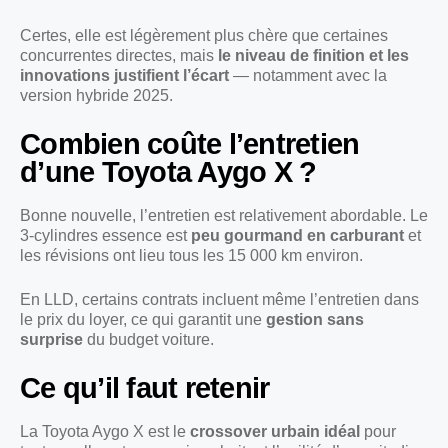
Certes, elle est légèrement plus chère que certaines
concurrentes directes, mais
le niveau de finition et les
innovations justifient l’écart
— notamment avec la
version hybride 2025.
Combien coûte l’entretien
d’une Toyota Aygo X ?
Bonne nouvelle, l’entretien est relativement abordable. Le
3-cylindres essence est
peu gourmand en carburant
et
les révisions ont lieu tous les 15 000 km environ.
En LLD, certains contrats incluent même l’entretien dans
le prix du loyer, ce qui garantit une
gestion sans
surprise
du budget voiture.
Ce qu’il faut retenir
La Toyota Aygo X est le
crossover urbain idéal
pour