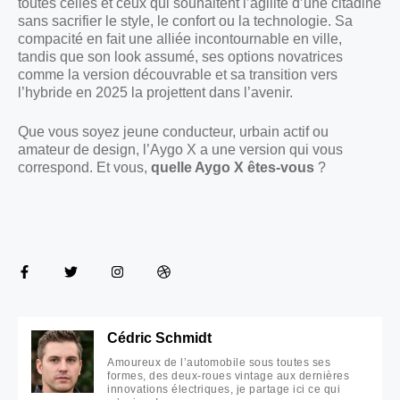
toutes celles et ceux qui souhaitent l’agilité d’une citadine
sans sacrifier le style, le confort ou la technologie. Sa
compacité en fait une alliée incontournable en ville,
tandis que son look assumé, ses options novatrices
comme la version découvrable et sa transition vers
l’hybride en 2025 la projettent dans l’avenir.
Que vous soyez jeune conducteur, urbain actif ou
amateur de design, l’Aygo X a une version qui vous
correspond. Et vous,
quelle Aygo X êtes-vous
?
Cédric Schmidt
Amoureux de l’automobile sous toutes ses
formes, des deux-roues vintage aux dernières
innovations électriques, je partage ici ce qui