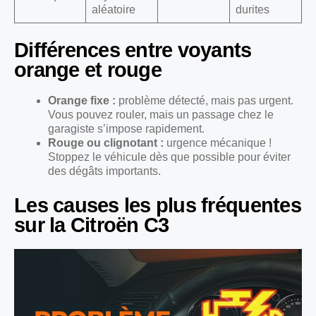
aléatoire
durites
Différences entre voyants
orange et rouge
Orange fixe :
problème détecté, mais pas urgent.
Vous pouvez rouler, mais un passage chez le
garagiste s’impose rapidement.
Rouge ou clignotant :
urgence mécanique !
Stoppez le véhicule dès que possible pour éviter
des dégâts importants.
Les causes les plus fréquentes
sur la Citroën C3