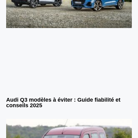
Audi Q3 modèles à éviter : Guide fiabilité et
conseils 2025