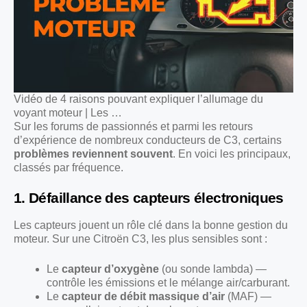
Vidéo de 4 raisons pouvant expliquer l’allumage du
voyant moteur | Les …
Sur les forums de passionnés et parmi les retours
d’expérience de nombreux conducteurs de C3, certains
problèmes reviennent souvent
. En voici les principaux,
classés par fréquence.
1. Défaillance des capteurs électroniques
Les capteurs jouent un rôle clé dans la bonne gestion du
moteur. Sur une Citroën C3, les plus sensibles sont :
Le
capteur d’oxygène
(ou sonde lambda) —
contrôle les émissions et le mélange air/carburant.
Le
capteur de débit massique d’air
(MAF) —