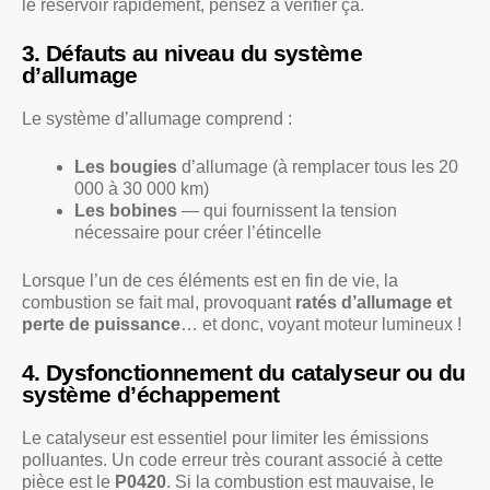
le réservoir rapidement, pensez à vérifier ça.
3. Défauts au niveau du système
d’allumage
Le système d’allumage comprend :
Les bougies
d’allumage (à remplacer tous les 20
000 à 30 000 km)
Les bobines
— qui fournissent la tension
nécessaire pour créer l’étincelle
Lorsque l’un de ces éléments est en fin de vie, la
combustion se fait mal, provoquant
ratés d’allumage et
perte de puissance
… et donc, voyant moteur lumineux !
4. Dysfonctionnement du catalyseur ou du
système d’échappement
Le catalyseur est essentiel pour limiter les émissions
polluantes. Un code erreur très courant associé à cette
pièce est le
P0420
. Si la combustion est mauvaise, le