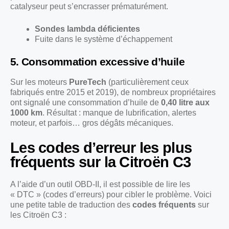
catalyseur peut s’encrasser prématurément.
Sondes lambda déficientes
Fuite dans le système d’échappement
5. Consommation excessive d’huile
Sur les moteurs
PureTech
(particulièrement ceux
fabriqués entre 2015 et 2019), de nombreux propriétaires
ont signalé une consommation d’huile de
0,40 litre aux
1000 km
. Résultat : manque de lubrification, alertes
moteur, et parfois… gros dégâts mécaniques.
Les codes d’erreur les plus
fréquents sur la Citroën C3
A l’aide d’un outil OBD-II, il est possible de lire les
« DTC » (codes d’erreurs) pour cibler le problème. Voici
une petite table de traduction des
codes fréquents
sur
les Citroën C3 :