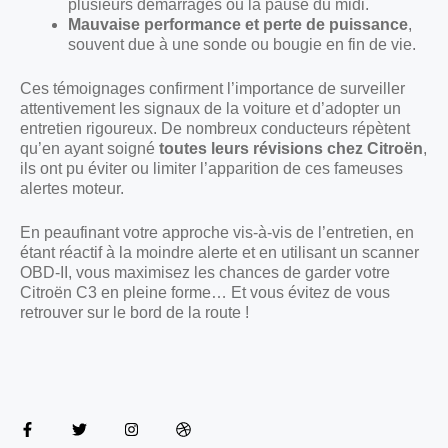
plusieurs démarrages ou la pause du midi.
Mauvaise performance et perte de puissance
,
souvent due à une sonde ou bougie en fin de vie.
Ces témoignages confirment l’importance de surveiller
attentivement les signaux de la voiture et d’adopter un
entretien rigoureux. De nombreux conducteurs répètent
qu’en ayant soigné
toutes leurs révisions chez Citroën
,
ils ont pu éviter ou limiter l’apparition de ces fameuses
alertes moteur.
En peaufinant votre approche vis-à-vis de l’entretien, en
étant réactif à la moindre alerte et en utilisant un scanner
OBD-II, vous maximisez les chances de garder votre
Citroën C3 en pleine forme… Et vous évitez de vous
retrouver sur le bord de la route !