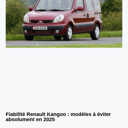
Fiabilité Renault Kangoo : modèles à éviter
absolument en 2025