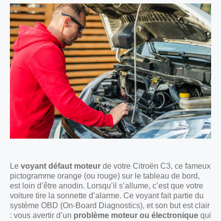
Le
voyant défaut moteur
de votre Citroën C3, ce fameux
pictogramme orange (ou rouge) sur le tableau de bord,
est loin d’être anodin. Lorsqu’il s’allume, c’est que votre
voiture tire la sonnette d’alarme. Ce voyant fait partie du
système OBD (On-Board Diagnostics), et son but est clair
: vous avertir d’un
problème moteur ou électronique
qui