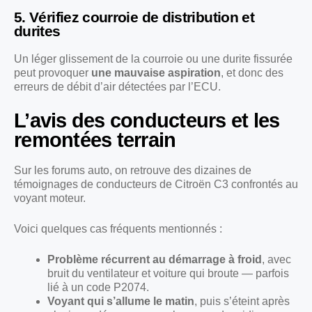
5. Vérifiez courroie de distribution et
durites
Un léger glissement de la courroie ou une durite fissurée
peut provoquer
une mauvaise aspiration
, et donc des
erreurs de débit d’air détectées par l’ECU.
L’avis des conducteurs et les
remontées terrain
Sur les forums auto, on retrouve des dizaines de
témoignages de conducteurs de Citroën C3 confrontés au
voyant moteur.
Voici quelques cas fréquents mentionnés :
Problème récurrent au démarrage à froid
, avec
bruit du ventilateur et voiture qui broute — parfois
lié à un code P2074.
Voyant qui s’allume le matin
, puis s’éteint après