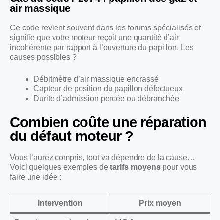
air massique
Ce code revient souvent dans les forums spécialisés et
signifie que votre moteur reçoit une quantité d’air
incohérente par rapport à l’ouverture du papillon. Les
causes possibles ?
Débitmètre d’air massique encrassé
Capteur de position du papillon défectueux
Durite d’admission percée ou débranchée
Combien coûte une réparation
du défaut moteur ?
Vous l’aurez compris, tout va dépendre de la cause…
Voici quelques exemples de
tarifs moyens
pour vous
faire une idée :
Intervention
Prix moyen