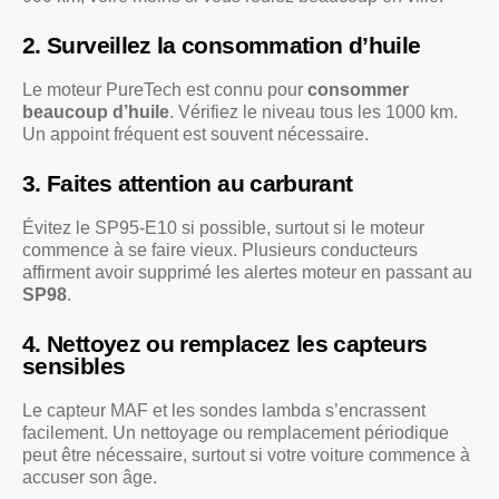
2. Surveillez la consommation d’huile
Le moteur PureTech est connu pour
consommer
beaucoup d’huile
. Vérifiez le niveau tous les 1000 km.
Un appoint fréquent est souvent nécessaire.
3. Faites attention au carburant
Évitez le SP95-E10 si possible, surtout si le moteur
commence à se faire vieux. Plusieurs conducteurs
affirment avoir supprimé les alertes moteur en passant au
SP98
.
4. Nettoyez ou remplacez les capteurs
sensibles
Le capteur MAF et les sondes lambda s’encrassent
facilement. Un nettoyage ou remplacement périodique
peut être nécessaire, surtout si votre voiture commence à
accuser son âge.