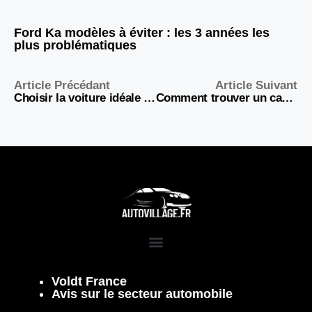
Ford Ka modèles à éviter : les 3 années les
plus problématiques
Article Précédant
Article Suivant
Choisir la voiture idéale pour la vie en ville en 2026
Comment trouver un casino en ligne suisse fiable
Voldt France
Avis sur le secteur automobile