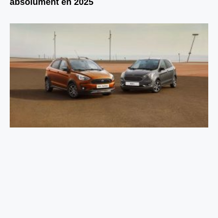
absolument en 2025