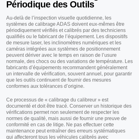
Périodique des Outils
Au-delà de l’inspection visuelle quotidienne, les
systèmes de calibrage ADAS doivent eux-mêmes être
périodiquement vérifiés et calibrés par des techniciens
qualifiés ou le fabricant de l’équipement. Les dispositifs
de mesure laser, les inclinomètres numériques et les
caméras intégrées aux systèmes de positionnement
peuvent dériver avec le temps en raison de l’usure
normale, des chocs ou des variations de température. Les
fabricants d’équipements recommandent généralement
un intervalle de vérification, souvent annuel, pour garantir
que les outils continuent de fournir des mesures
conformes aux tolérances d’origine.
Ce processus de « calibrage du calibreur » est
documenté et doit être tracé. Conserver un historique des
vérifications permet non seulement de respecter les
normes de qualité, mais aussi de fournir une preuve de
conformité en cas de litige. Ne pas effectuer cette
maintenance peut entraîner des erreurs systématiques
qui affecteront tous les véhicules calibrés avec