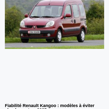
Fiabilité Renault Kangoo : modèles à éviter