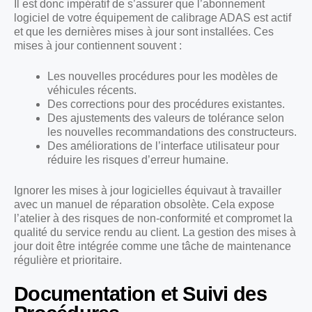
Il est donc impératif de s’assurer que l’abonnement
logiciel de votre équipement de calibrage ADAS est actif
et que les dernières mises à jour sont installées. Ces
mises à jour contiennent souvent :
Les nouvelles procédures pour les modèles de
véhicules récents.
Des corrections pour des procédures existantes.
Des ajustements des valeurs de tolérance selon
les nouvelles recommandations des constructeurs.
Des améliorations de l’interface utilisateur pour
réduire les risques d’erreur humaine.
Ignorer les mises à jour logicielles équivaut à travailler
avec un manuel de réparation obsolète. Cela expose
l’atelier à des risques de non-conformité et compromet la
qualité du service rendu au client. La gestion des mises à
jour doit être intégrée comme une tâche de maintenance
régulière et prioritaire.
Documentation et Suivi des