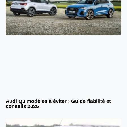
Audi Q3 modèles à éviter : Guide fiabilité et
conseils 2025