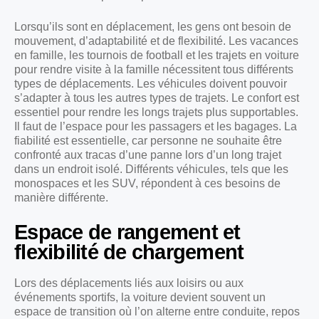
Lorsqu’ils sont en déplacement, les gens ont besoin de
mouvement, d’adaptabilité et de flexibilité. Les vacances
en famille, les tournois de football et les trajets en voiture
pour rendre visite à la famille nécessitent tous différents
types de déplacements. Les véhicules doivent pouvoir
s’adapter à tous les autres types de trajets. Le confort est
essentiel pour rendre les longs trajets plus supportables.
Il faut de l’espace pour les passagers et les bagages. La
fiabilité est essentielle, car personne ne souhaite être
confronté aux tracas d’une panne lors d’un long trajet
dans un endroit isolé. Différents véhicules, tels que les
monospaces et les SUV, répondent à ces besoins de
manière différente.
Espace de rangement et
flexibilité de chargement
Lors des déplacements liés aux loisirs ou aux
événements sportifs, la voiture devient souvent un
espace de transition où l’on alterne entre conduite, repos