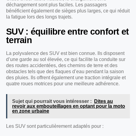
déchargement sont plus faciles. Les passagers
bénéficient également de sièges plus larges, ce qui réduit
la fatigue lors des longs trajets.
SUV : équilibre entre confort et
terrain
La polyvalence des SUV est bien connue. Ils disposent
d’une garde au sol élevée, ce qui facilite la conduite sur
des routes accidentées, des chemins de terre et des
obstacles tels que des flaques d’eau pendant la saison
des pluies. Ils offrent également une traction intégrale et
quatre roues motrices pour une meilleure adhérence.
Sujet qui pourrait vous intéresser :
Dites au
revoir aux embouteillages en optant pour la moto
en zone urbaine
Les SUV sont particulièrement adaptés pour :