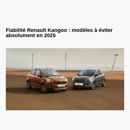
Fiabilité Renault Kangoo : modèles à éviter
absolument en 2025