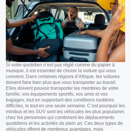
Si votre quotidien n’est pas réglé comme du papier à
musique, il est essentiel de choisir la voiture qui vous
convient. Dans certaines régions d’Afrique, les voitures
doivent faire bien plus que vous transporter au travail.
Elles doivent pouvoir transporter les membres de votre
famille, vos équipements sportifs, vos amis et vos
bagages, tout en supportant des conditions routières
difficiles, le tout en une seule semaine. C’est pourquoi les
minibus et les SUV sont les véhicules les plus populaires
chez les personnes qui combinent les déplacements
quotidiens et les activités de plein air. Ces deux types de
véhicules offrent de nombreux avantages, mais