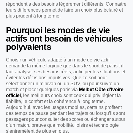
répondent à des besoins légèrement différents. Connaître
leurs différences permet de faire un choix plus éclairé et
plus prudent à long terme.
Pourquoi les modes de vie
actifs ont besoin de véhicules
polyvalents
Choisir un véhicule adapté à un mode de vie actif
demande la même logique que dans le sport de paris : il
faut analyser ses besoins réels, anticiper les situations et
éviter les décisions impulsives. Que ce soit pour
sélectionner un minivan ou un SUV, ou pour suivre un
match et placer quelques paris via
Melbet Côte d’Ivoire
officiel
, les meilleurs choix sont ceux qui privilégient la
fiabilité, le confort et la cohérence à long terme.
Aujourd’hui, avec les usages mobiles, certains profitent
des temps de pause pendant les trajets ou lorsqu’ils sont
passagers pour consulter des scores ou échanger autour
d’un match, preuve que mobilité, loisirs et technologie
s’entremêlent de plus en plus.