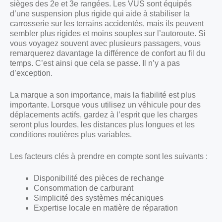
sièges des 2e et 3e rangées. Les VUS sont équipés
d’une suspension plus rigide qui aide à stabiliser la
carrosserie sur les terrains accidentés, mais ils peuvent
sembler plus rigides et moins souples sur l’autoroute. Si
vous voyagez souvent avec plusieurs passagers, vous
remarquerez davantage la différence de confort au fil du
temps. C’est ainsi que cela se passe. Il n’y a pas
d’exception.
La marque a son importance, mais la fiabilité est plus
importante. Lorsque vous utilisez un véhicule pour des
déplacements actifs, gardez à l’esprit que les charges
seront plus lourdes, les distances plus longues et les
conditions routières plus variables.
Les facteurs clés à prendre en compte sont les suivants :
Disponibilité des pièces de rechange
Consommation de carburant
Simplicité des systèmes mécaniques
Expertise locale en matière de réparation