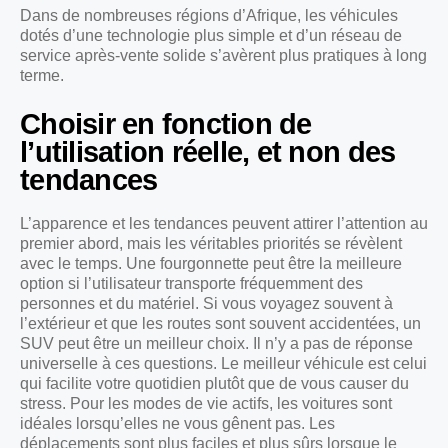
Dans de nombreuses régions d’Afrique, les véhicules
dotés d’une technologie plus simple et d’un réseau de
service après-vente solide s’avèrent plus pratiques à long
terme.
Choisir en fonction de
l’utilisation réelle, et non des
tendances
L’apparence et les tendances peuvent attirer l’attention au
premier abord, mais les véritables priorités se révèlent
avec le temps. Une fourgonnette peut être la meilleure
option si l’utilisateur transporte fréquemment des
personnes et du matériel. Si vous voyagez souvent à
l’extérieur et que les routes sont souvent accidentées, un
SUV peut être un meilleur choix. Il n’y a pas de réponse
universelle à ces questions. Le meilleur véhicule est celui
qui facilite votre quotidien plutôt que de vous causer du
stress. Pour les modes de vie actifs, les voitures sont
idéales lorsqu’elles ne vous gênent pas. Les
déplacements sont plus faciles et plus sûrs lorsque le