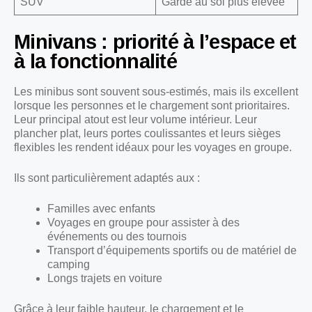
SUV
Garde au sol plus élevée
Minivans : priorité à l’espace et
à la fonctionnalité
Les minibus sont souvent sous-estimés, mais ils excellent
lorsque les personnes et le chargement sont prioritaires.
Leur principal atout est leur volume intérieur. Leur
plancher plat, leurs portes coulissantes et leurs sièges
flexibles les rendent idéaux pour les voyages en groupe.
Ils sont particulièrement adaptés aux :
Familles avec enfants
Voyages en groupe pour assister à des
événements ou des tournois
Transport d’équipements sportifs ou de matériel de
camping
Longs trajets en voiture
Grâce à leur faible hauteur, le chargement et le