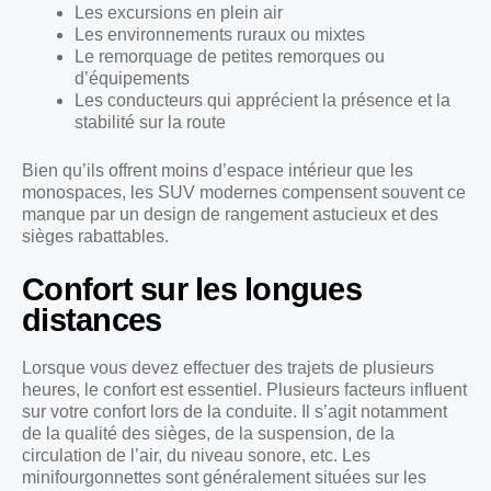
Les excursions en plein air
Les environnements ruraux ou mixtes
Le remorquage de petites remorques ou
d’équipements
Les conducteurs qui apprécient la présence et la
stabilité sur la route
Bien qu’ils offrent moins d’espace intérieur que les
monospaces, les SUV modernes compensent souvent ce
manque par un design de rangement astucieux et des
sièges rabattables.
Confort sur les longues
distances
Lorsque vous devez effectuer des trajets de plusieurs
heures, le confort est essentiel. Plusieurs facteurs influent
sur votre confort lors de la conduite. Il s’agit notamment
de la qualité des sièges, de la suspension, de la
circulation de l’air, du niveau sonore, etc. Les
minifourgonnettes sont généralement situées sur les