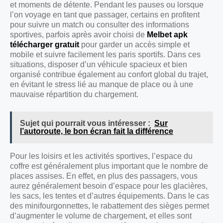
et moments de détente. Pendant les pauses ou lorsque
l’on voyage en tant que passager, certains en profitent
pour suivre un match ou consulter des informations
sportives, parfois après avoir choisi de
Melbet apk
télécharger gratuit
pour garder un accès simple et
mobile et suivre facilement les paris sportifs. Dans ces
situations, disposer d’un véhicule spacieux et bien
organisé contribue également au confort global du trajet,
en évitant le stress lié au manque de place ou à une
mauvaise répartition du chargement.
Sujet qui pourrait vous intéresser :
Sur
l’autoroute, le bon écran fait la différence
Pour les loisirs et les activités sportives, l’espace du
coffre est généralement plus important que le nombre de
places assises. En effet, en plus des passagers, vous
aurez généralement besoin d’espace pour les glacières,
les sacs, les tentes et d’autres équipements. Dans le cas
des minifourgonnettes, le rabattement des sièges permet
d’augmenter le volume de chargement, et elles sont