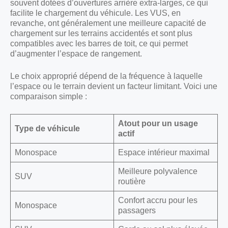
souvent dotées d’ouvertures arrière extra-larges, ce qui
facilite le chargement du véhicule. Les VUS, en
revanche, ont généralement une meilleure capacité de
chargement sur les terrains accidentés et sont plus
compatibles avec les barres de toit, ce qui permet
d’augmenter l’espace de rangement.
Le choix approprié dépend de la fréquence à laquelle
l’espace ou le terrain devient un facteur limitant. Voici une
comparaison simple :
Atout pour un usage
Type de véhicule
actif
Monospace
Espace intérieur maximal
Meilleure polyvalence
SUV
routière
Confort accru pour les
Monospace
passagers