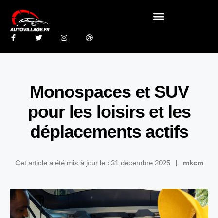
Monospaces et SUV
pour les loisirs et les
déplacements actifs
Cet article a été mis à jour le : 31 décembre 2025
mkcm