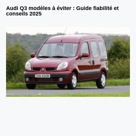
Audi Q3 modèles à éviter : Guide fiabilité et
conseils 2025