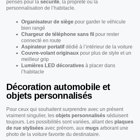
pensés pour la
sécurité
, la propreté ou la
personnalisation de l’habitacle.
Organisateur de siège
pour garder le véhicule
bien rangé
Chargeur de téléphone sans fil
pour rester
connecté en route
Aspirateur portatif
dédié à l’intérieur de la voiture
Couvre-volant originaux
pour plus de style et un
meilleur grip
Lumières LED décoratives
à placer dans
l’habitacle
Décoration automobile et
objets personnalisés
Pour ceux qui souhaitent surprendre avec un présent
vraiment singulier, les
objets personnalisés
séduisent
toujours. Les possibilités sont variées, allant des
plaques
de rue stylisées
avec prénom, aux
mugs
arborant une
photo de la voiture favorite du destinataire.