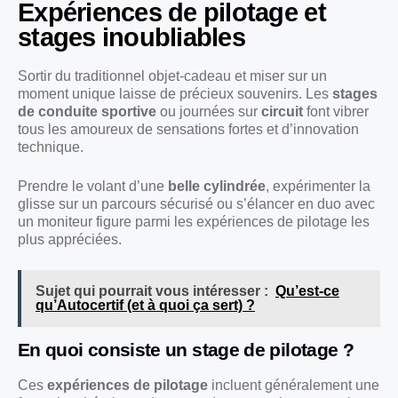
Expériences de pilotage et
stages inoubliables
Sortir du traditionnel objet-cadeau et miser sur un
moment unique laisse de précieux souvenirs. Les
stages
de conduite sportive
ou journées sur
circuit
font vibrer
tous les amoureux de sensations fortes et d’innovation
technique.
Prendre le volant d’une
belle cylindrée
, expérimenter la
glisse sur un parcours sécurisé ou s’élancer en duo avec
un moniteur figure parmi les expériences de pilotage les
plus appréciées.
Sujet qui pourrait vous intéresser :
Qu’est-ce
qu’Autocertif (et à quoi ça sert) ?
En quoi consiste un stage de pilotage ?
Ces
expériences de pilotage
incluent généralement une