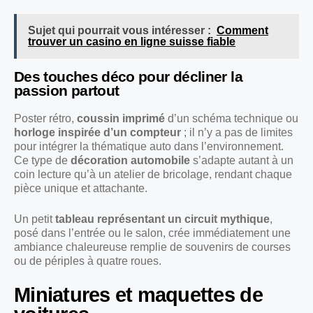
Sujet qui pourrait vous intéresser :
Comment
trouver un casino en ligne suisse fiable
Des touches déco pour décliner la
passion partout
Poster rétro,
coussin imprimé
d’un schéma technique ou
horloge inspirée d’un compteur
; il n’y a pas de limites
pour intégrer la thématique auto dans l’environnement.
Ce type de
décoration automobile
s’adapte autant à un
coin lecture qu’à un atelier de bricolage, rendant chaque
pièce unique et attachante.
Un petit
tableau représentant un circuit mythique
,
posé dans l’entrée ou le salon, crée immédiatement une
ambiance chaleureuse remplie de souvenirs de courses
ou de périples à quatre roues.
Miniatures et maquettes de