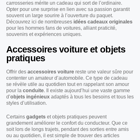
carrosseries mérite un cadeau qui sort de l’ordinaire.
Opter pour une surprise en lien avec sa passion garantit
souvent un large sourire à l’ouverture du paquet.
Découvrez ici de nombreuses
idées cadeaux originales
pour les hommes fans de voitures, alliant praticité,
souvenirs et expériences uniques.
Accessoires voiture et objets
pratiques
Offrir des
accessoires voiture
reste une valeur sûre pour
contenter un amateur d’automobile. Ce type de cadeau
se révèle utile au quotidien tout en rappelant son amour
pour la
conduite
. Il existe aujourd’hui une vaste gamme
d’
objets ingénieux
adaptés à tous les besoins et tous les
styles d’utilisation.
Certains
gadgets
et objets pratiques peuvent
grandement améliorer le confort du conducteur. Que ce
soit lors de longs trajets, pendant des sorties entre amis
ou au quotidien, il est simple de trouver des articles