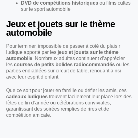
DVD de compétitions historiques
ou films cultes
sur le sport automobile
Jeux et jouets sur le thème
automobile
Pour terminer, impossible de passer à côté du plaisir
ludique apporté par les
jeux et jouets sur le thème
automobile
. Nombreux adultes continuent d’apprécier
les
courses de petits bolides radiocommandés
ou les
parties endiablées sur circuit de table, renouant ainsi
avec leur esprit d’enfant.
Que ce soit pour jouer en famille ou défier les amis, ces
cadeaux ludiques
trouvent facilement leur place lors des
fêtes de fin d’année ou célébrations conviviales,
garantissant des soirées remplies de rires et de
compétition amicale.