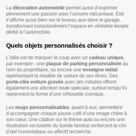
La
décoration automobile
permet aussi d’exprimer
pleinement une passion pour l’univers mécanique. Elle
s’affiche aussi bien sur le bureau que dans le garage,
transformant instantanément l’espace en véritable temple
dédié à l’automobile.
Quels objets personnalisés choisir ?
L’idée est de marquer le coup avec un
cadeau unique
,
par exemple : une
plaque de parking personnalisée
au
nom du propriétaire, ou encore une
enseigne métal
représentant le modèle de voiture de ses rêves. Des
porte-clés voiture gravés
avec ses initiales offrent
également une attention toute spéciale, surtout lorsqu’ils
reprennent la forme d’une silhouette iconique.
Les
mugs personnalisables
, quant à eux, permettent
d’accompagner chaque pause café d’une image chère à
son cœur. Une citation sur le thème auto ou encore une
illustration vectorielle du bolide familial renforcent le clin
d’œil humoristique ou affectif recherché.