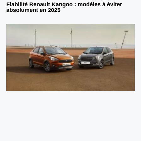
Fiabilité Renault Kangoo : modèles à éviter
absolument en 2025