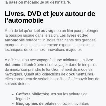
la
passion mécanique
du destinataire.
Livres, DVD et jeux autour de
l’automobile
Rien de tel qu’un
bel ouvrage
ou un film pour prolonger
la passion jusque dans le salon. Les
livres et dvd
automobile
retracent l’histoire fascinante des grandes
marques, des pilotes, ou encore exposent les secrets
techniques de certaines innovations majeures.
À offrir seul ou accompagné d’une miniature, un
livre
richement illustré
permet de voyager dans le temps ou
de mieux comprendre le fonctionnement de modèles
mythiques. Quant aux collections de
documentaires
,
elles constituent de véritables coffrets à découvrir lors de
soirées détente.
Coffrets bibliothèques
sur les voitures de
légende
Biographies de pilotes
et récits d’aventure