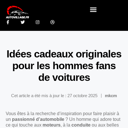
Idées cadeaux originales
pour les hommes fans
de voitures
Cet article a été mis à jour le : 27 octobre 2025
mkcm
Vous êtes à la recherche d’inspiration pour faire plaisir à
un
passionné d’automobile
? Un homme qui adore tout
ce qui touche aux
moteurs
, à la
conduite
ou aux belles