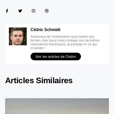
Cédric Schmidt
Amoureux de l’automobile sous toutes ses
formes, des deux-roues vintage aux dernières
innovations électriques, je partage ici ce qui
m’anime !
Voir les articles de Cédric
Articles Similaires