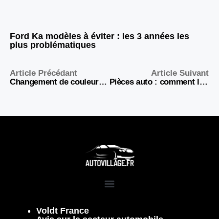
Ford Ka modèles à éviter : les 3 années les
plus problématiques
Article Précédant
Article Suivant
Changement de couleur de voiture et carte grise
Pièces auto : comment l’économie circulaire révolutionne l’entretien voiture ?
Voldt France