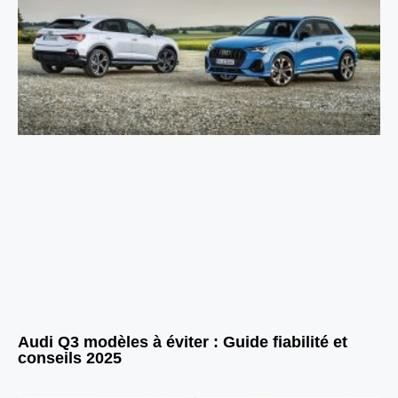
Audi Q3 modèles à éviter : Guide fiabilité et
conseils 2025