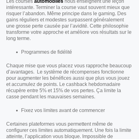
Les courses
automobiles
nous enseignent une leçon
intéressante. Terminer la course vaut souvent mieux que
risquer l’abandon. Même principe dans le gaming. Des
gains réguliers et modestes surpassent généralement
une grosse perte causée par l’avidité. Cette philosophie
transforme votre approche et améliore vos résultats sur le
long terme.
Programmes de fidélité
Chaque mise que vous placez vous rapproche beaucoup
d’avantages. Le système de récompenses fonctionne
pour augmenter les bénéfices aussi que plus vous jouez
et accumulez de points. Le cashback hebdomadaire
récupère entre 5% et 15% de vos pertes. Ça limite la
casse pendant les mauvaises semaines.
Fixez vos limites avant de commencer
Certaines plateformes vous permettent même de
configurer ces limites automatiquement. Une fois la limite
atteinte, l’application vous bloque. Impossible de