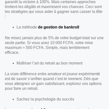
garantit la victoire à 100%. Mais certaines approches
limitent les dégâts et maximisent vos chances. Ceci sont
les stratégies qui vous aider à gagner sans casser la tête
:
La méthode
de gestion de bankroll
Ne misez jamais plus de 5% de votre budget total sur une
seule partie. Si vous avez 10 000 FCFA, votre mise
maximum = 500 FCFA. Simple, mais terriblement
efficace.
Maîtriser l’art du retrait au bon moment
La vraie différence entre amateur et joueur expérimenté
est de savoir s’arrêter quand c’est le moment. Dès que
vous atteignez un gain satisfaisant, explorez vos options
pour faire un retrait.
Sachez la psychologie du succès