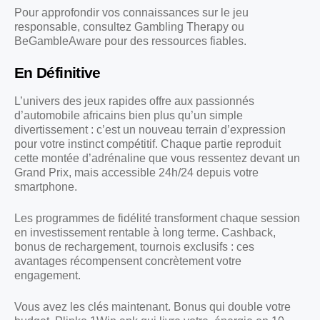
Pour approfondir vos connaissances sur le jeu
responsable, consultez Gambling Therapy ou
BeGambleAware pour des ressources fiables.
En Définitive
L’univers des jeux rapides offre aux passionnés
d’automobile africains bien plus qu’un simple
divertissement : c’est un nouveau terrain d’expression
pour votre instinct compétitif. Chaque partie reproduit
cette montée d’adrénaline que vous ressentez devant un
Grand Prix, mais accessible 24h/24 depuis votre
smartphone.
Les programmes de fidélité transforment chaque session
en investissement rentable à long terme. Cashback,
bonus de rechargement, tournois exclusifs : ces
avantages récompensent concrètement votre
engagement.
Vous avez les clés maintenant. Bonus qui double votre