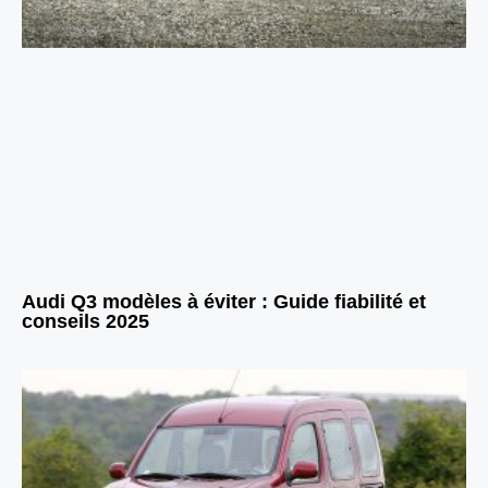
Audi Q3 modèles à éviter : Guide fiabilité et
conseils 2025