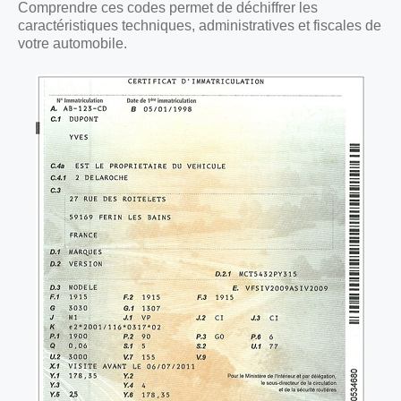
Comprendre ces codes permet de déchiffrer les
caractéristiques techniques, administratives et fiscales de
votre automobile.