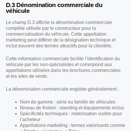
D.3 Dénomination commerciale du
véhicule
Le champ D.3 affiche la dénomination commerciale
complète utilisée par le constructeur pour la
commercialisation du véhicule. Cette appellation
marketing peut différer de la désignation technique et
inclut souvent des termes attractifs pour la clientèle.
Cette information commerciale facilite l’identification du
véhicule par les non-spécialistes et correspond aux
appellations utilisées dans les brochures commerciales
et les sites de vente.
La dénomination commerciale englobe généralement :
Nom de gamme : série ou famille de véhicules
Niveau de finition : standing et équipements inclus
Spécificités techniques : motorisation visible pour
l’acheteur
Appellations marketing : termes valorisants comme