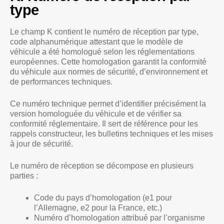
type
Le champ K contient le numéro de réception par type,
code alphanumérique attestant que le modèle de
véhicule a été homologué selon les réglementations
européennes. Cette homologation garantit la conformité
du véhicule aux normes de sécurité, d’environnement et
de performances techniques.
Ce numéro technique permet d’identifier précisément la
version homologuée du véhicule et de vérifier sa
conformité réglementaire. Il sert de référence pour les
rappels constructeur, les bulletins techniques et les mises
à jour de sécurité.
Le numéro de réception se décompose en plusieurs
parties :
Code du pays d’homologation (e1 pour
l’Allemagne, e2 pour la France, etc.)
Numéro d’homologation attribué par l’organisme