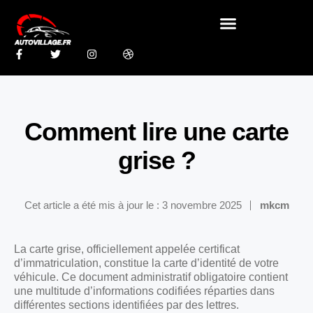
Comment lire une carte
grise ?
Cet article a été mis à jour le : 3 novembre 2025
mkcm
La carte grise, officiellement appelée certificat
d’immatriculation, constitue la carte d’identité de votre
véhicule. Ce document administratif obligatoire contient
une multitude d’informations codifiées réparties dans
différentes sections identifiées par des lettres.