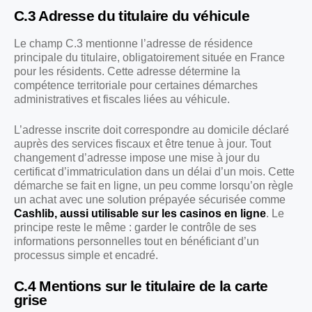
C.3 Adresse du titulaire du véhicule
Le champ C.3 mentionne l’adresse de résidence
principale du titulaire, obligatoirement située en France
pour les résidents. Cette adresse détermine la
compétence territoriale pour certaines démarches
administratives et fiscales liées au véhicule.
L’adresse inscrite doit correspondre au domicile déclaré
auprès des services fiscaux et être tenue à jour. Tout
changement d’adresse impose une mise à jour du
certificat d’immatriculation dans un délai d’un mois. Cette
démarche se fait en ligne, un peu comme lorsqu’on règle
un achat avec une solution prépayée sécurisée comme
Cashlib, aussi utilisable sur les casinos en ligne
. Le
principe reste le même : garder le contrôle de ses
informations personnelles tout en bénéficiant d’un
processus simple et encadré.
C.4 Mentions sur le titulaire de la carte
grise