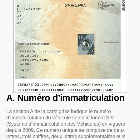
A. Numéro d’immatriculation
La section A de la carte grise indique le numéro
d’immatriculation du véhicule selon le format SIV
(Système d’Immatriculation des Véhicules) en vigueur
depuis 2009. Ce numéro unique se compose de deux
lettres, trois chiffres, deux lettres supplémentaires et le