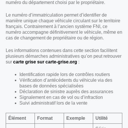
numéro du département choisi par le propriétaire.
Le numéro d’immatriculation permet d’identifier de
manière unique chaque véhicule circulant sur le territoire
français. Contrairement à l’ancien système FNI, ce
numéro accompagne définitivement le véhicule, même en
cas de changement de propriétaire ou de région.
Les informations contenues dans cette section facilitent
plusieurs démarches administratives qu’on peut retrouver
sur
carte grise sur carte-grise.org
:
Identification rapide lors de contrôles routiers
Vérification d’antécédents du véhicule via des
bases de données spécialisées
Déclaration de sinistre auprès des assurances
Signalement en cas de vol ou d’infraction
Suivi administratif lors de la vente
Élément
Format
Exemple
Utilité