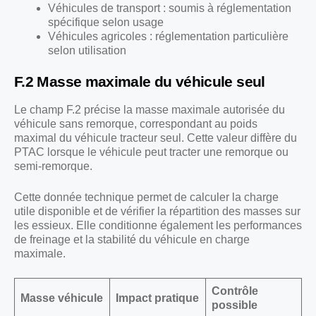
Véhicules de transport : soumis à réglementation
spécifique selon usage
Véhicules agricoles : réglementation particulière
selon utilisation
F.2 Masse maximale du véhicule seul
Le champ F.2 précise la masse maximale autorisée du
véhicule sans remorque, correspondant au poids
maximal du véhicule tracteur seul. Cette valeur diffère du
PTAC lorsque le véhicule peut tracter une remorque ou
semi-remorque.
Cette donnée technique permet de calculer la charge
utile disponible et de vérifier la répartition des masses sur
les essieux. Elle conditionne également les performances
de freinage et la stabilité du véhicule en charge
maximale.
Contrôle
Masse véhicule
Impact pratique
possible