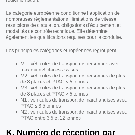
La catégorie européenne conditionne l’application de
nombreuses réglementations : limitations de vitesse,
restrictions de circulation, obligations d’équipement et
modalités de contrôle technique. Elle détermine
également les qualifications requises pour la conduite.
Les principales catégories européennes regroupent :
M1 : véhicules de transport de personnes avec
maximum 8 places assises
M2 : véhicules de transport de personnes de plus
de 8 places et PTAC ≤ 5 tonnes
M3 : véhicules de transport de personnes de plus
de 8 places et PTAC > 5 tonnes
N1 : véhicules de transport de marchandises avec
PTAC ≤ 3,5 tonnes
N2 : véhicules de transport de marchandises avec
PTAC entre 3,5 et 12 tonnes
K. Numéro de réception par