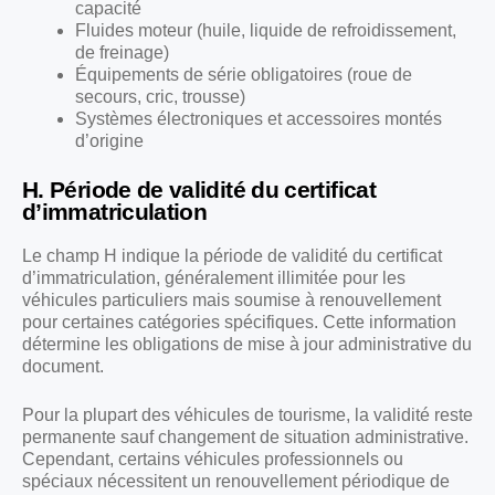
capacité
Fluides moteur (huile, liquide de refroidissement,
de freinage)
Équipements de série obligatoires (roue de
secours, cric, trousse)
Systèmes électroniques et accessoires montés
d’origine
H. Période de validité du certificat
d’immatriculation
Le champ H indique la période de validité du certificat
d’immatriculation, généralement illimitée pour les
véhicules particuliers mais soumise à renouvellement
pour certaines catégories spécifiques. Cette information
détermine les obligations de mise à jour administrative du
document.
Pour la plupart des véhicules de tourisme, la validité reste
permanente sauf changement de situation administrative.
Cependant, certains véhicules professionnels ou
spéciaux nécessitent un renouvellement périodique de