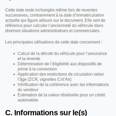
Cette date reste inchangée même lors de reventes
successives, contrairement à la date d’immatriculation
actuelle qui figure ailleurs sur le document. Elle sert de
référence pour calculer l’ancienneté du véhicule dans
diverses situations administratives et commerciales.
Les principales utilisations de cette date concernent :
Calcul de la décote du véhicule pour l’assurance
et la revente
Détermination de l’éligibilité aux dispositifs de
prime à la conversion
Application des restrictions de circulation selon
l’âge (ZCR, vignettes Crit’Air)
Vérification de la cohérence avec les informations
du vendeur
Estimation de la valeur résiduelle pour un crédit
automobile
C. Informations sur le(s)