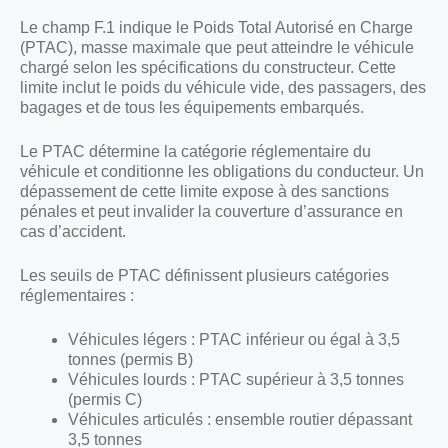
Le champ F.1 indique le Poids Total Autorisé en Charge
(PTAC), masse maximale que peut atteindre le véhicule
chargé selon les spécifications du constructeur. Cette
limite inclut le poids du véhicule vide, des passagers, des
bagages et de tous les équipements embarqués.
Le PTAC détermine la catégorie réglementaire du
véhicule et conditionne les obligations du conducteur. Un
dépassement de cette limite expose à des sanctions
pénales et peut invalider la couverture d’assurance en
cas d’accident.
Les seuils de PTAC définissent plusieurs catégories
réglementaires :
Véhicules légers : PTAC inférieur ou égal à 3,5
tonnes (permis B)
Véhicules lourds : PTAC supérieur à 3,5 tonnes
(permis C)
Véhicules articulés : ensemble routier dépassant
3,5 tonnes