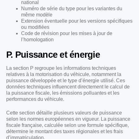
national
Numéro de série du type pour les variantes du
même modèle
Extension éventuelle pour les versions spécifiques
ou modifiées
Code de révision pour les mises à jour de
l’homologation
P. Puissance et énergie
La section P regroupe les informations techniques
relatives à la motorisation du véhicule, notamment la
puissance développée et le type d’énergie utilisé. Ces
données techniques influencent directement le calcul de
la puissance fiscale, les émissions polluantes et les
performances du véhicule.
Cette section détaille plusieurs valeurs de puissance
selon les normes européennes en vigueur. La puissance
fiscale française, calculée selon une formule spécifique,
détermine le montant des taxes régionales et les frais
d’immatriculation.