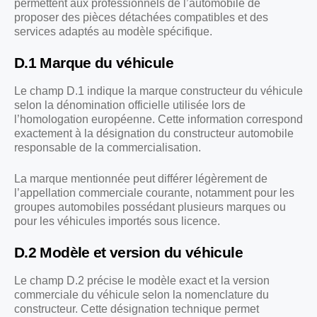
permettent aux professionnels de l’automobile de
proposer des pièces détachées compatibles et des
services adaptés au modèle spécifique.
D.1 Marque du véhicule
Le champ D.1 indique la marque constructeur du véhicule
selon la dénomination officielle utilisée lors de
l’homologation européenne. Cette information correspond
exactement à la désignation du constructeur automobile
responsable de la commercialisation.
La marque mentionnée peut différer légèrement de
l’appellation commerciale courante, notamment pour les
groupes automobiles possédant plusieurs marques ou
pour les véhicules importés sous licence.
D.2 Modèle et version du véhicule
Le champ D.2 précise le modèle exact et la version
commerciale du véhicule selon la nomenclature du
constructeur. Cette désignation technique permet