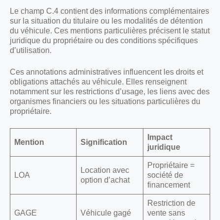
Le champ C.4 contient des informations complémentaires
sur la situation du titulaire ou les modalités de détention
du véhicule. Ces mentions particulières précisent le statut
juridique du propriétaire ou des conditions spécifiques
d’utilisation.
Ces annotations administratives influencent les droits et
obligations attachés au véhicule. Elles renseignent
notamment sur les restrictions d’usage, les liens avec des
organismes financiers ou les situations particulières du
propriétaire.
Impact
Mention
Signification
juridique
Propriétaire =
Location avec
LOA
société de
option d’achat
financement
Restriction de
GAGE
Véhicule gagé
vente sans