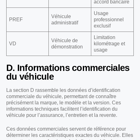
accord bancaire
Usage
Véhicule
PREF
professionnel
administratif
exclusif
Limitation
Véhicule de
VD
kilométrage et
démonstration
usage
D. Informations commerciales
du véhicule
La section D rassemble les données d’identification
commerciale du véhicule, permettant de connaître
précisément la marque, le modèle et la version. Ces
informations techniques facilitent l’identification du
véhicule pour l’assurance, l’entretien et la revente.
Ces données commerciales servent de référence pour
déterminer les caractéristiques exactes du véhicule. Elles