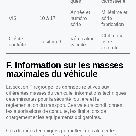
ques
carrosserie
Année et
Millésime et
VIS
10 à 17
numéro
série
série
fabrication
Chiffre ou
Clé de
Vérification
Position 9
lettre
contrôle
validité
contrôle
F. Information sur les masses
maximales du véhicule
La section F regroupe les données relatives aux
différentes masses du véhicule, informations techniques
déterminantes pour la sécurité routière et la
réglementation du transport. Ces valeurs conditionnent
les autorisations de conduite, les limitations de
chargement et les équipements obligatoires.
Ces données techniques permettent de calculer les