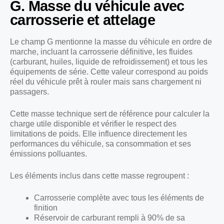
G. Masse du véhicule avec
carrosserie et attelage
Le champ G mentionne la masse du véhicule en ordre de
marche, incluant la carrosserie définitive, les fluides
(carburant, huiles, liquide de refroidissement) et tous les
équipements de série. Cette valeur correspond au poids
réel du véhicule prêt à rouler mais sans chargement ni
passagers.
Cette masse technique sert de référence pour calculer la
charge utile disponible et vérifier le respect des
limitations de poids. Elle influence directement les
performances du véhicule, sa consommation et ses
émissions polluantes.
Les éléments inclus dans cette masse regroupent :
Carrosserie complète avec tous les éléments de
finition
Réservoir de carburant rempli à 90% de sa