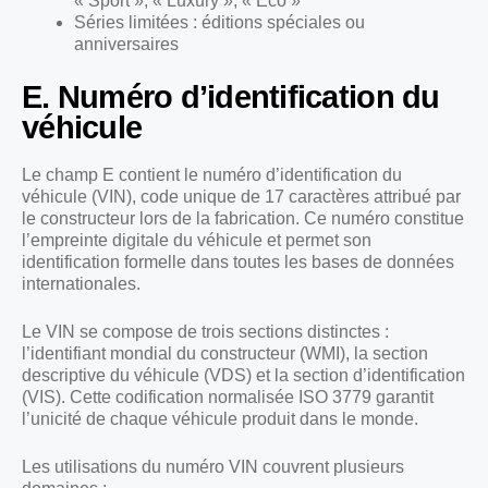
« Sport », « Luxury », « Eco »
Séries limitées : éditions spéciales ou
anniversaires
E. Numéro d’identification du
véhicule
Le champ E contient le numéro d’identification du
véhicule (VIN), code unique de 17 caractères attribué par
le constructeur lors de la fabrication. Ce numéro constitue
l’empreinte digitale du véhicule et permet son
identification formelle dans toutes les bases de données
internationales.
Le VIN se compose de trois sections distinctes :
l’identifiant mondial du constructeur (WMI), la section
descriptive du véhicule (VDS) et la section d’identification
(VIS). Cette codification normalisée ISO 3779 garantit
l’unicité de chaque véhicule produit dans le monde.
Les utilisations du numéro VIN couvrent plusieurs