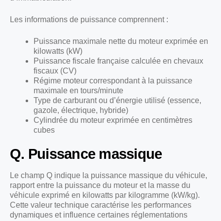
Les informations de puissance comprennent :
Puissance maximale nette du moteur exprimée en
kilowatts (kW)
Puissance fiscale française calculée en chevaux
fiscaux (CV)
Régime moteur correspondant à la puissance
maximale en tours/minute
Type de carburant ou d’énergie utilisé (essence,
gazole, électrique, hybride)
Cylindrée du moteur exprimée en centimètres
cubes
Q. Puissance massique
Le champ Q indique la puissance massique du véhicule,
rapport entre la puissance du moteur et la masse du
véhicule exprimé en kilowatts par kilogramme (kW/kg).
Cette valeur technique caractérise les performances
dynamiques et influence certaines réglementations