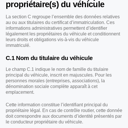
propriétaire(s) du véhicule
La section C regroupe l’ensemble des données relatives
au ou aux titulaires du certificat d’immatriculation. Ces
informations administratives permettent d’identifier
légalement les propriétaires du véhicule et conditionnent
leurs droits et obligations vis-à-vis du véhicule
immatriculé.
C.1 Nom du titulaire du véhicule
Le champ C.1 indique le nom de famille du titulaire
principal du véhicule, inscrit en majuscules. Pour les
personnes morales (entreprises, associations), la
dénomination sociale complète apparaît à cet
emplacement.
Cette information constitue l’identifiant principal du
propriétaire légal. En cas de contrôle routier, cette donnée
doit correspondre aux documents d’identité présentés par
le conducteur propriétaire du véhicule.