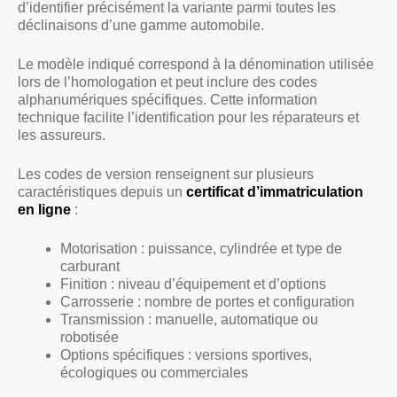
d’identifier précisément la variante parmi toutes les
déclinaisons d’une gamme automobile.
Le modèle indiqué correspond à la dénomination utilisée
lors de l’homologation et peut inclure des codes
alphanumériques spécifiques. Cette information
technique facilite l’identification pour les réparateurs et
les assureurs.
Les codes de version renseignent sur plusieurs
caractéristiques depuis un
certificat d’immatriculation
en ligne
:
Motorisation : puissance, cylindrée et type de
carburant
Finition : niveau d’équipement et d’options
Carrosserie : nombre de portes et configuration
Transmission : manuelle, automatique ou
robotisée
Options spécifiques : versions sportives,
écologiques ou commerciales