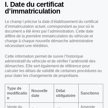
I. Date du certificat
d’immatriculation
Le champ I précise la date d’établissement du certificat
d’immatriculation actuel, correspondant au jour où le
document a été émis par l’administration. Cette date
diffère de la première immatriculation du véhicule et
change à chaque nouvelle démarche administrative
nécessitant une réédition.
Cette information permet de suivre l’historique
administratif du véhicule et de vérifier l’antériorité des
démarches. Elle sert également de référence pour
calculer les délais de validité de certaines procédures ou
pour dater les changements de propriétaire.
Type de
Nouvelle
Délai
modificatio
Sanctions
date
obligatoire
n
Vente du
Amende