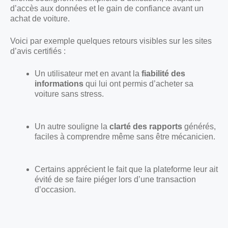
d’accès aux données et le gain de confiance avant un
achat de voiture.
Voici par exemple quelques retours visibles sur les sites
d’avis certifiés :
Un utilisateur met en avant la
fiabilité des
informations
qui lui ont permis d’acheter sa
voiture sans stress.
Un autre souligne la
clarté des rapports
générés,
faciles à comprendre même sans être mécanicien.
Certains apprécient le fait que la plateforme leur ait
évité de se faire piéger lors d’une transaction
d’occasion.