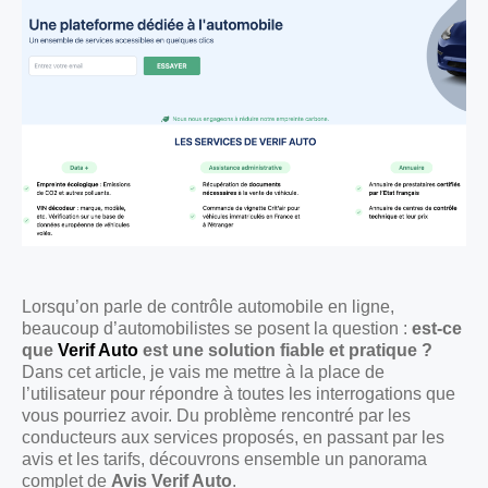
Lorsqu’on parle de contrôle automobile en ligne,
beaucoup d’automobilistes se posent la question :
est-ce
que
Verif Auto
est une solution fiable et pratique ?
Dans cet article, je vais me mettre à la place de
l’utilisateur pour répondre à toutes les interrogations que
vous pourriez avoir. Du problème rencontré par les
conducteurs aux services proposés, en passant par les
avis et les tarifs, découvrons ensemble un panorama
complet de
Avis Verif Auto
.