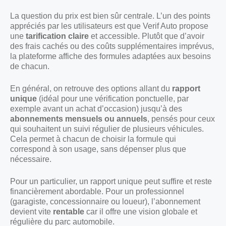
La question du prix est bien sûr centrale. L’un des points
appréciés par les utilisateurs est que Verif Auto propose
une
tarification claire
et accessible. Plutôt que d’avoir
des frais cachés ou des coûts supplémentaires imprévus,
la plateforme affiche des formules adaptées aux besoins
de chacun.
En général, on retrouve des options allant du
rapport
unique
(idéal pour une vérification ponctuelle, par
exemple avant un achat d’occasion) jusqu’à des
abonnements mensuels ou annuels
, pensés pour ceux
qui souhaitent un suivi régulier de plusieurs véhicules.
Cela permet à chacun de choisir la formule qui
correspond à son usage, sans dépenser plus que
nécessaire.
Pour un particulier, un rapport unique peut suffire et reste
financièrement abordable. Pour un professionnel
(garagiste, concessionnaire ou loueur), l’abonnement
devient vite
rentable
car il offre une vision globale et
régulière du parc automobile.