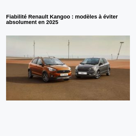
Fiabilité Renault Kangoo : modèles à éviter
absolument en 2025