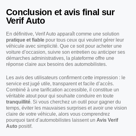
Conclusion et avis final sur
Verif Auto
En définitive, Verif Auto apparaît comme une solution
pratique et fiable
pour tous ceux qui veulent gérer leur
véhicule avec simplicité. Que ce soit pour acheter une
voiture d’occasion, suivre son entretien ou anticiper ses
démarches administratives, la plateforme offre une
réponse claire aux besoins des automobilistes.
Les avis des utilisateurs confirment cette impression : le
service est jugé utile, transparent et facile d’accès.
Combiné à une tarification accessible, il constitue un
véritable atout pour qui souhaite conduire en toute
tranquillité
. Si vous cherchez un outil pour gagner du
temps, éviter les mauvaises surprises et avoir une vision
claire de votre véhicule, alors vous comprendrez
pourquoi tant d’automobilistes laissent un
Avis Verif
Auto
positif.