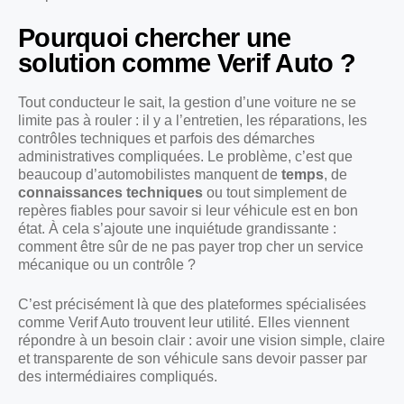
Pourquoi chercher une
solution comme Verif Auto ?
Tout conducteur le sait, la gestion d’une voiture ne se
limite pas à rouler : il y a l’entretien, les réparations, les
contrôles techniques et parfois des démarches
administratives compliquées. Le problème, c’est que
beaucoup d’automobilistes manquent de
temps
, de
connaissances techniques
ou tout simplement de
repères fiables pour savoir si leur véhicule est en bon
état. À cela s’ajoute une inquiétude grandissante :
comment être sûr de ne pas payer trop cher un service
mécanique ou un contrôle ?
C’est précisément là que des plateformes spécialisées
comme Verif Auto trouvent leur utilité. Elles viennent
répondre à un besoin clair : avoir une vision simple, claire
et transparente de son véhicule sans devoir passer par
des intermédiaires compliqués.