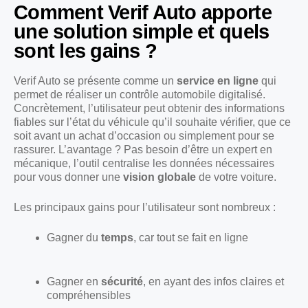
Comment Verif Auto apporte
une solution simple et quels
sont les gains ?
Verif Auto se présente comme un
service en ligne
qui
permet de réaliser un contrôle automobile digitalisé.
Concrètement, l’utilisateur peut obtenir des informations
fiables sur l’état du véhicule qu’il souhaite vérifier, que ce
soit avant un achat d’occasion ou simplement pour se
rassurer. L’avantage ? Pas besoin d’être un expert en
mécanique, l’outil centralise les données nécessaires
pour vous donner une
vision globale
de votre voiture.
Les principaux gains pour l’utilisateur sont nombreux :
Gagner du
temps
, car tout se fait en ligne
Gagner en
sécurité
, en ayant des infos claires et
compréhensibles