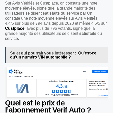
Sur Avis Vérifiés et Custplace, on constate une note
moyenne élevée, signe que la grande majorité des
utilisateurs se disent
satisfaits
du service par On
constate une note moyenne élevée sur Avis Vérifiés,
4,4/5 sur plus de 794 avis depuis 2023 et même 4,5/5 sur
Custplace
, avec plus de 796 votants, signe que la
grande majorité des utilisateurs se disent
satisfaits
du
service.
Sujet qui pourrait vous intéresser :
Qu'est-ce
qu'un numéro VIN automobile ?
Quel est le prix de
l’abonnement Verif Auto ?