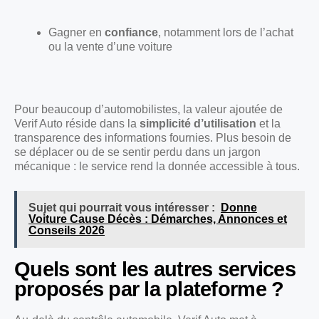
Gagner en
confiance
, notamment lors de l’achat
ou la vente d’une voiture
Pour beaucoup d’automobilistes, la valeur ajoutée de
Verif Auto réside dans la
simplicité d’utilisation
et la
transparence des informations fournies. Plus besoin de
se déplacer ou de se sentir perdu dans un jargon
mécanique : le service rend la donnée accessible à tous.
Sujet qui pourrait vous intéresser :
Donne
Voiture Cause Décès : Démarches, Annonces et
Conseils 2026
Quels sont les autres services
proposés par la plateforme ?