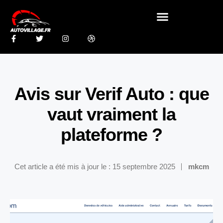
Avis sur Verif Auto : que
vaut vraiment la
plateforme ?
Cet article a été mis à jour le : 15 septembre 2025
mkcm