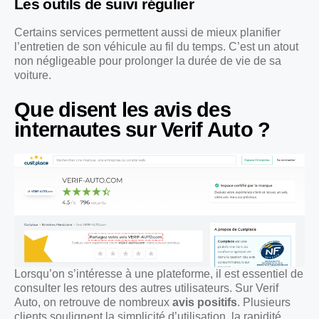
Les outils de suivi régulier
Certains services permettent aussi de mieux planifier
l’entretien de son véhicule au fil du temps. C’est un atout
non négligeable pour prolonger la durée de vie de sa
voiture.
Que disent les avis des
internautes sur Verif Auto ?
Lorsqu’on s’intéresse à une plateforme, il est essentiel de
consulter les retours des autres utilisateurs. Sur Verif
Auto, on retrouve de nombreux
avis positifs
. Plusieurs
clients soulignent la simplicité d’utilisation, la rapidité