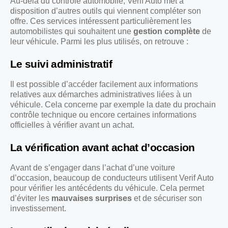
Au-delà du contrôle automobile, Verif Auto met à
disposition d’autres outils qui viennent compléter son
offre. Ces services intéressent particulièrement les
automobilistes qui souhaitent une
gestion complète
de
leur véhicule. Parmi les plus utilisés, on retrouve :
Le suivi administratif
Il est possible d’accéder facilement aux informations
relatives aux démarches administratives liées à un
véhicule. Cela concerne par exemple la date du prochain
contrôle technique ou encore certaines informations
officielles à vérifier avant un achat.
La vérification avant achat d’occasion
Avant de s’engager dans l’achat d’une voiture
d’occasion, beaucoup de conducteurs utilisent Verif Auto
pour vérifier les antécédents du véhicule. Cela permet
d’éviter les
mauvaises surprises
et de sécuriser son
investissement.