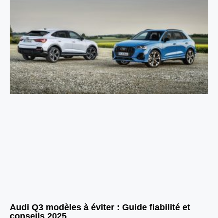
Audi Q3 modèles à éviter : Guide fiabilité et
conseils 2025