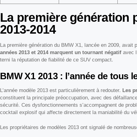
La première génération 
2013-2014
La première génération du BMW X1, lancée en 2009, avait 
années 2013 et 2014 marquent un tournant négatif
avec l
terni la réputation de fiabilité de ce SUV compact.
BMW X1 2013 : l’année de tous l
L’année modèle 2013 est particulièrement à redouter.
Les p
constituent la principale préoccupation, avec des défaillan
sécurité. Ces dysfonctionnements s’accompagnent de problè
cocktail explosif qui affecte directement la maniabilité du vé
Les propriétaires de modèles 2013 ont signalé de nombreuse