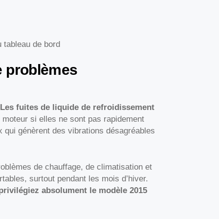
 tableau de bord
e problèmes
Les fuites de liquide de refroidissement
 moteur si elles ne sont pas rapidement
x qui génèrent des vibrations désagréables
oblèmes de chauffage, de climatisation et
rtables, surtout pendant les mois d’hiver.
privilégiez absolument le modèle 2015