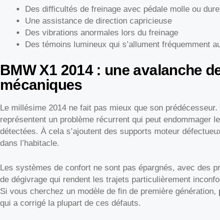
Des difficultés de freinage avec pédale molle ou dure
Une assistance de direction capricieuse
Des vibrations anormales lors du freinage
Des témoins lumineux qui s’allument fréquemment au
BMW X1 2014 : une avalanche d
mécaniques
Le millésime 2014 ne fait pas mieux que son prédécesseur.
représentent un problème récurrent qui peut endommager le
détectées. À cela s’ajoutent des supports moteur défectueu
dans l’habitacle.
Les systèmes de confort ne sont pas épargnés, avec des pr
de dégivrage qui rendent les trajets particulièrement inconfo
Si vous cherchez un modèle de fin de première génération,
qui a corrigé la plupart de ces défauts.