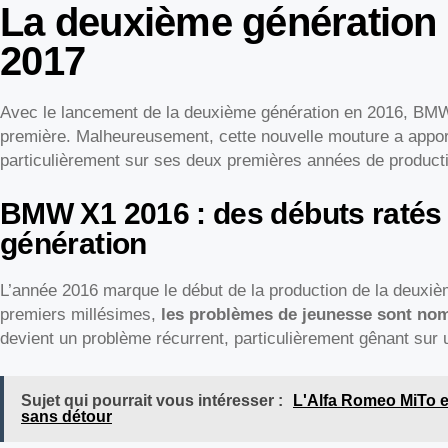
La deuxième génération 
2017
Avec le lancement de la deuxième génération en 2016, BMW e
première. Malheureusement, cette nouvelle mouture a appor
particulièrement sur ses deux premières années de product
BMW X1 2016 : des débuts ratés 
génération
L’année 2016 marque le début de la production de la deuxi
premiers millésimes,
les problèmes de jeunesse sont no
devient un problème récurrent, particulièrement gênant sur 
Sujet qui pourrait vous intéresser :
L'Alfa Romeo MiTo es
sans détour