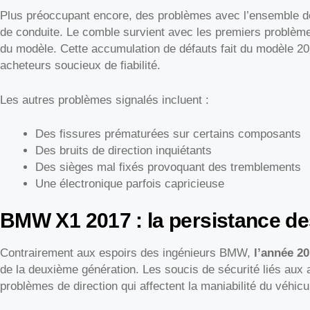
Plus préoccupant encore, des problèmes avec l’ensemble de b
de conduite. Le comble survient avec les premiers problèmes
du modèle. Cette accumulation de défauts fait du modèle 2
acheteurs soucieux de fiabilité.
Les autres problèmes signalés incluent :
Des fissures prématurées sur certains composants
Des bruits de direction inquiétants
Des sièges mal fixés provoquant des tremblements
Une électronique parfois capricieuse
BMW X1 2017 : la persistance d
Contrairement aux espoirs des ingénieurs BMW,
l’année 20
de la deuxième génération. Les soucis de sécurité liés aux 
problèmes de direction qui affectent la maniabilité du véhicu