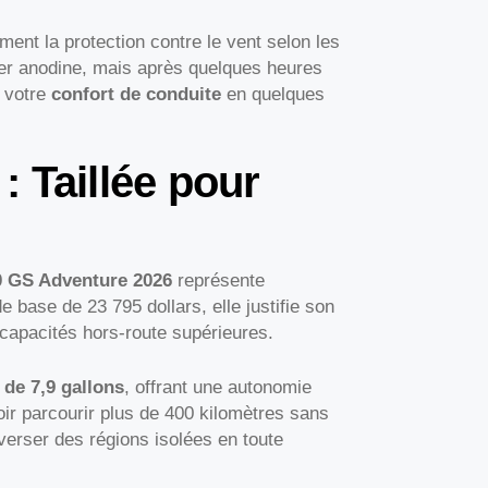
ment la protection contre le vent selon les
ler anodine, mais après quelques heures
r votre
confort de conduite
en quelques
 Taillée pour
 GS Adventure 2026
représente
 base de 23 795 dollars, elle justifie son
capacités hors-route supérieures.
 de 7,9 gallons
, offrant une autonomie
ir parcourir plus de 400 kilomètres sans
averser des régions isolées en toute