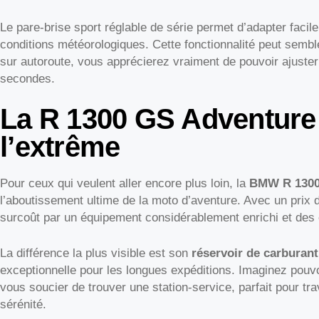
Le pare-brise sport réglable de série permet d’adapter facile
conditions météorologiques. Cette fonctionnalité peut semb
sur autoroute, vous apprécierez vraiment de pouvoir ajuste
secondes.
La R 1300 GS Adventure :
l’extrême
Pour ceux qui veulent aller encore plus loin, la
BMW R 1300
l’aboutissement ultime de la moto d’aventure. Avec un prix de
surcoût par un équipement considérablement enrichi et des 
La différence la plus visible est son
réservoir de carburant
exceptionnelle pour les longues expéditions. Imaginez pouvo
vous soucier de trouver une station-service, parfait pour tr
sérénité.